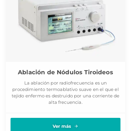
Ablación de Nódulos Tiroideos
La ablación por radiofrecuencia es un
procedimiento termoablativo suave en el que el
tejido enfermo es destruido por una corriente de
alta frecuencia.
Ver más