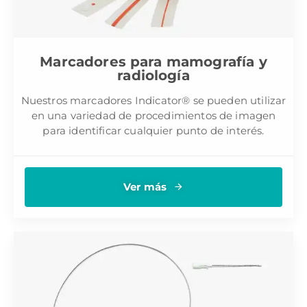
Marcadores para mamografía y
radiología
Nuestros marcadores Indicator® se pueden utilizar
en una variedad de procedimientos de imagen
para identificar cualquier punto de interés.
Ver más