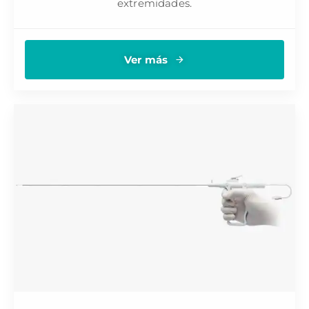
extremidades.
Ver más