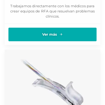
Trabajamos directamente con los médicos para
crear equipos de RFA que resuelvan problemas
clínicos.
Ver más