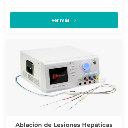
Ver más
Ablación de Lesiones Hepáticas