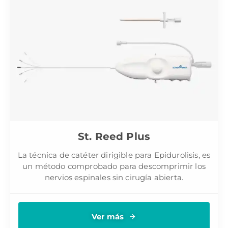
St. Reed Plus
La técnica de catéter dirigible para Epidurolisis, es
un método comprobado para descomprimir los
nervios espinales sin cirugía abierta.
Ver más