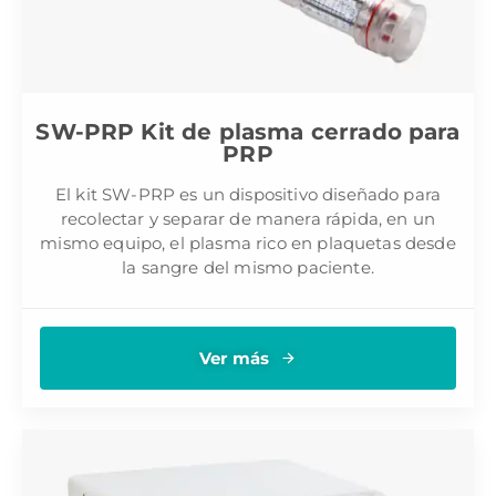
SW-PRP Kit de plasma cerrado para
PRP
El kit SW-PRP es un dispositivo diseñado para
recolectar y separar de manera rápida, en un
mismo equipo, el plasma rico en plaquetas desde
la sangre del mismo paciente.
Ver más