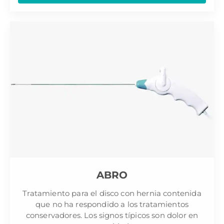
ABRO
Tratamiento para el disco con hernia contenida
que no ha respondido a los tratamientos
conservadores. Los signos típicos son dolor en