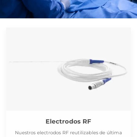
Electrodos RF
Nuestros electrodos RF reutilizables de última