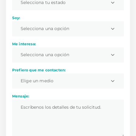
Selecciona tu estado
Soy:
Selecciona una opción
Me interesa:
Selecciona una opción
Prefiero que me contacten:
Elige un medio
Mensaje: