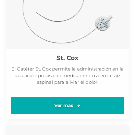
St. Cox
El Catéter St. Cox permite la administración en la
ubicación precisa de medicamento a en la raíz
espinal para aliviar el dolor.
Ver más