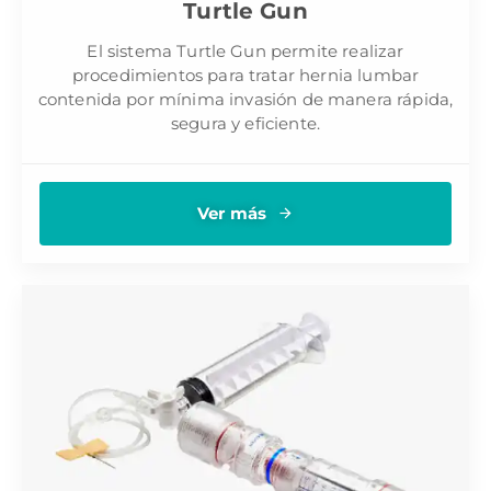
Turtle Gun
El sistema Turtle Gun permite realizar
procedimientos para tratar hernia lumbar
contenida por mínima invasión de manera rápida,
segura y eficiente.
Ver más