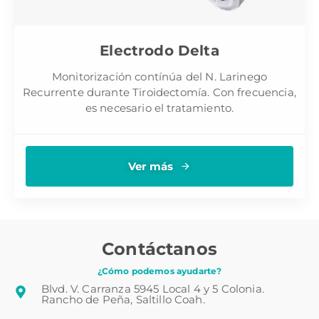
Electrodo Delta
Monitorización contínúa del N. Larinego
Recurrente durante Tiroidectomía. Con frecuencia,
es necesario el tratamiento.
Ver más
Contáctanos
¿Cómo podemos ayudarte?
Blvd. V. Carranza 5945 Local 4 y 5 Colonia.
Rancho de Peña, Saltillo Coah.