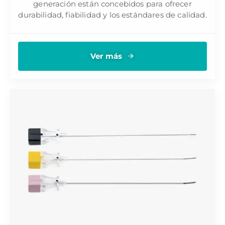
generación están concebidos para ofrecer
durabilidad, fiabilidad y los estándares de calidad.
Ver más