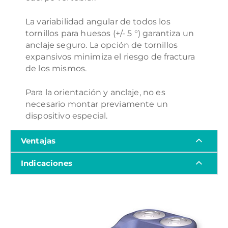
La variabilidad angular de todos los
tornillos para huesos (+/- 5 °) garantiza un
anclaje seguro. La opción de tornillos
expansivos minimiza el riesgo de fractura
de los mismos.
Para la orientación y anclaje, no es
necesario montar previamente un
dispositivo especial.
Ventajas
Indicaciones