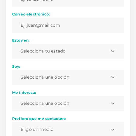
Correo electrónico:
Estoy en:
Selecciona tu estado
Soy:
Selecciona una opción
Me interesa:
Selecciona una opción
Prefiero que me contacten:
Elige un medio