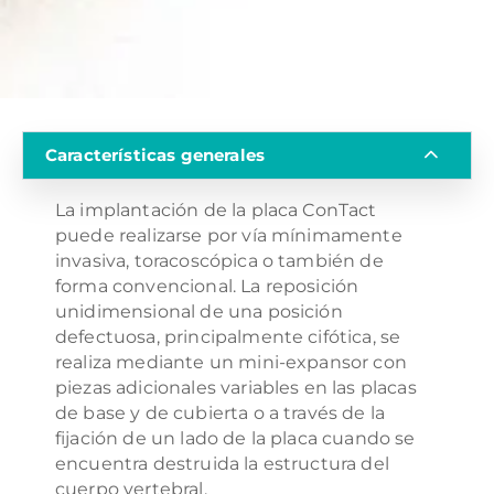
Características generales
La implantación de la placa ConTact
puede realizarse por vía mínimamente
invasiva, toracoscópica o también de
forma convencional. La reposición
unidimensional de una posición
defectuosa, principalmente cifótica, se
realiza mediante un mini-expansor con
piezas adicionales variables en las placas
de base y de cubierta o a través de la
fijación de un lado de la placa cuando se
encuentra destruida la estructura del
cuerpo vertebral.