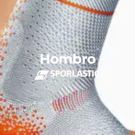
Hombro