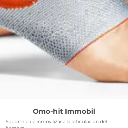
Omo-hit Immobil
Soporte para inmovilizar a la articulación del