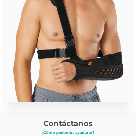
Contáctanos
¿Cómo podemos ayudarte?