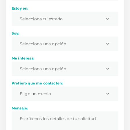
Estoy en:
Selecciona tu estado
Soy:
Selecciona una opción
Me interesa:
Selecciona una opción
Prefiero que me contacten:
Elige un medio
Mensaje: