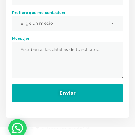
Prefiero que me contacten:
Elige un medio
Mensaje:
💬 ¿Necesitas ayuda?