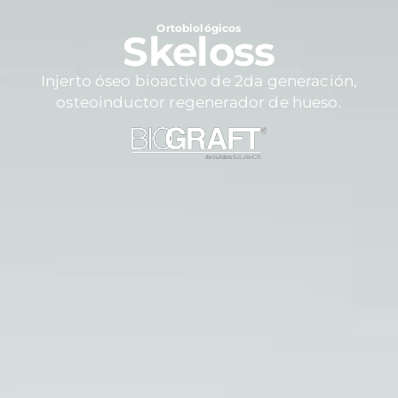
Ortobiológicos
Skeloss
Injerto óseo bioactivo de 2da generación,
osteoinductor regenerador de hueso.