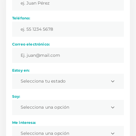
Teléfono:
Correo electrónico:
Estoy en:
Selecciona tu estado
Soy:
Selecciona una opción
Me interesa:
Selecciona una opción