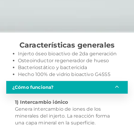
Características generales
Injerto óseo bioactivo de 2da generación
Osteoinductor regenerador de hueso
Bacteriostático y bactericida
Hecho 100% de vidrio bioactivo G45S5
¿Cómo funciona?
1) Intercambio iónico
Genera intercambio de iones de los
minerales del injerto. La reacción forma
una capa mineral en la superficie.