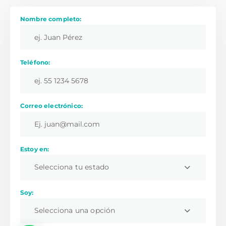
Nombre completo:
Teléfono:
Correo electrónico:
Estoy en:
Selecciona tu estado
Soy:
Selecciona una opción