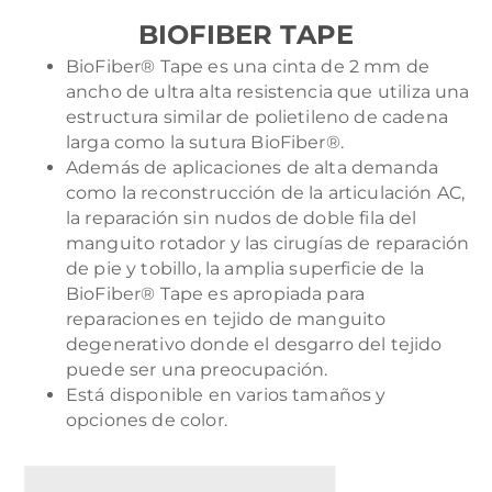
BIOFIBER TAPE
BioFiber® Tape es una cinta de 2 mm de
ancho de ultra alta resistencia que utiliza una
estructura similar de polietileno de cadena
larga como la sutura BioFiber®.
Además de aplicaciones de alta demanda
como la reconstrucción de la articulación AC,
la reparación sin nudos de doble fila del
manguito rotador y las cirugías de reparación
de pie y tobillo, la amplia superficie de la
BioFiber® Tape es apropiada para
reparaciones en tejido de manguito
degenerativo donde el desgarro del tejido
puede ser una preocupación.
Está disponible en varios tamaños y
opciones de color.