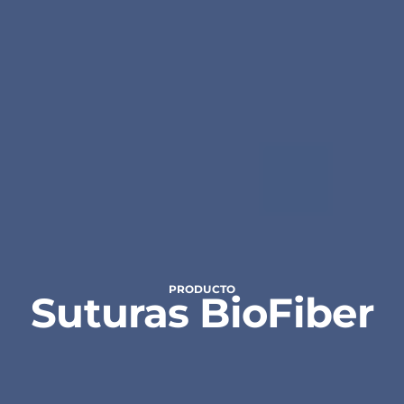
PRODUCTO
Suturas BioFiber