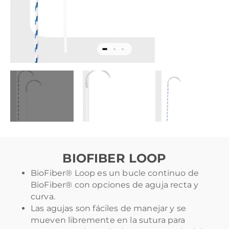
BIOFIBER LOOP
BioFiber® Loop es un bucle continuo de
BioFiber® con opciones de aguja recta y
curva.
Las agujas son fáciles de manejar y se
mueven libremente en la sutura para