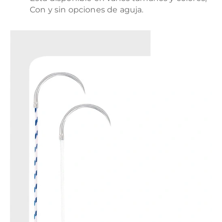
Con y sin opciones de aguja.