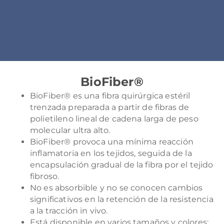
BioFiber®
BioFiber® es una fibra quirúrgica estéril
trenzada preparada a partir de fibras de
polietileno lineal de cadena larga de peso
molecular ultra alto.
BioFiber® provoca una mínima reacción
inflamatoria en los tejidos, seguida de la
encapsulación gradual de la fibra por el tejido
fibroso.
No es absorbible y no se conocen cambios
significativos en la retención de la resistencia
a la tracción in vivo.
Está disponible en varios tamaños y colores;