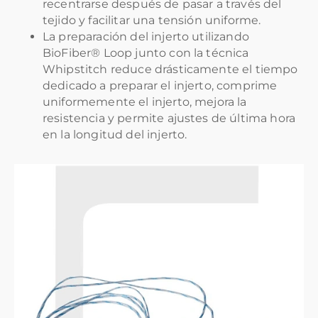
recentrarse después de pasar a través del
tejido y facilitar una tensión uniforme.
La preparación del injerto utilizando
BioFiber® Loop junto con la técnica
Whipstitch reduce drásticamente el tiempo
dedicado a preparar el injerto, comprime
uniformemente el injerto, mejora la
resistencia y permite ajustes de última hora
en la longitud del injerto.