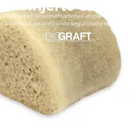
Injerto óseo
Diversidad de presentaciones en cantidad, forma
y tamaño, garantizando seguridad y esterilidad.