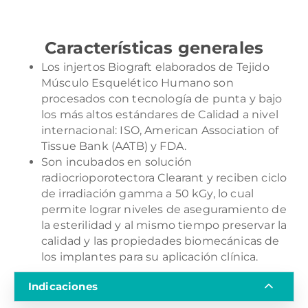
Características generales
Los injertos Biograft elaborados de Tejido
Músculo Esquelético Humano son
procesados con tecnología de punta y bajo
los más altos estándares de Calidad a nivel
internacional: ISO, American Association of
Tissue Bank (AATB) y FDA.
Son incubados en solución
radiocrioporotectora Clearant y reciben ciclo
de irradiación gamma a 50 kGy, lo cual
permite lograr niveles de aseguramiento de
la esterilidad y al mismo tiempo preservar la
calidad y las propiedades biomecánicas de
los implantes para su aplicación clínica.
Indicaciones