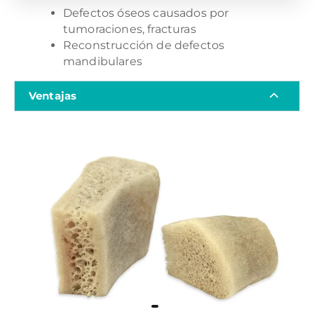
Defectos óseos causados por
tumoraciones, fracturas
Reconstrucción de defectos
mandibulares
Ventajas