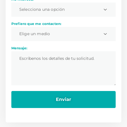
Selecciona una opción
Prefiero que me contacten:
Elige un medio
Mensaje: