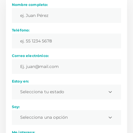
Nombre completo:
Teléfono:
Correo electrónico:
Estoy en:
Selecciona tu estado
Soy:
Selecciona una opción
Me interesa: