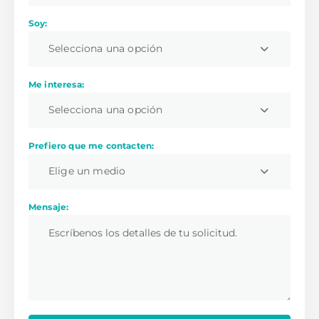
Soy:
Selecciona una opción
Me interesa:
Selecciona una opción
Prefiero que me contacten:
Elige un medio
Mensaje: