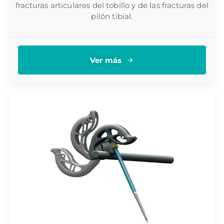
fracturas articulares del tobillo y de las fracturas del
pilón tibial.
Ver más