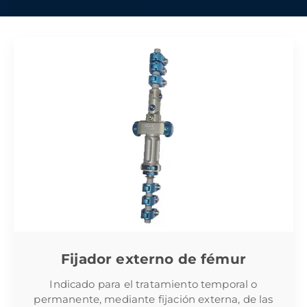
Fijador externo de fémur
Indicado para el tratamiento temporal o
permanente, mediante fijación externa, de las