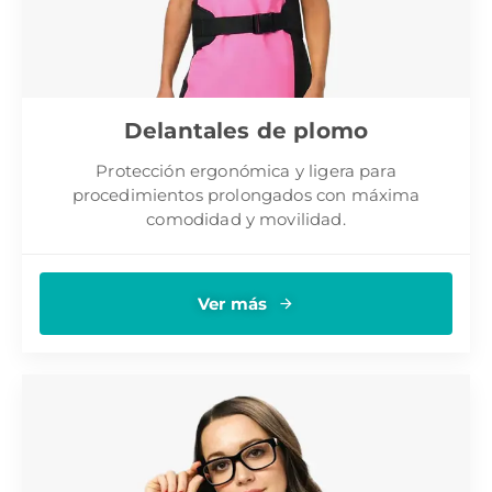
Delantales de plomo
Protección ergonómica y ligera para
procedimientos prolongados con máxima
comodidad y movilidad.
Ver más