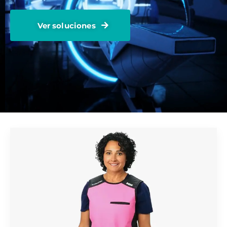
Ver soluciones