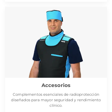
Accesorios
Complementos esenciales de radioprotección
diseñados para mayor seguridad y rendimiento
clínico.