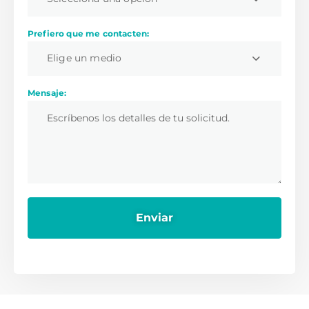
Prefiero que me contacten:
Elige un medio
Mensaje: