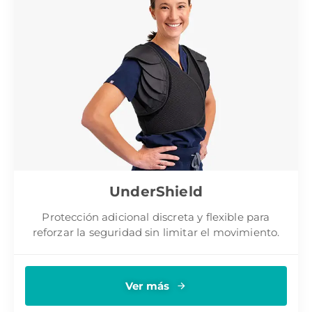
UnderShield
Protección adicional discreta y flexible para
reforzar la seguridad sin limitar el movimiento.
Ver más