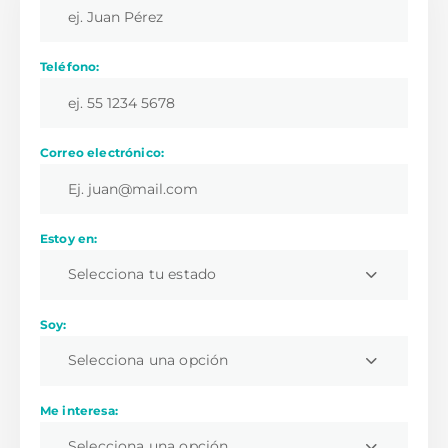
Teléfono:
Correo electrónico:
Estoy en:
Selecciona tu estado
Soy:
Selecciona una opción
Me interesa:
Selecciona una opción