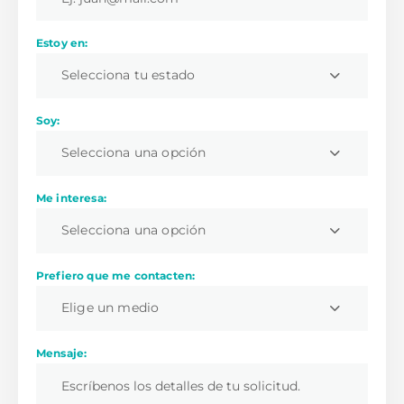
Estoy en:
Selecciona tu estado
Soy:
Selecciona una opción
Me interesa:
Selecciona una opción
Prefiero que me contacten:
Elige un medio
Mensaje: