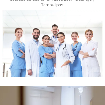
Tamaulipas.