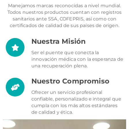
Manejamos marcas reconocidas a nivel mundial.
Todos nuestros productos cuentan con registros
sanitarios ante SSA, COFEPRIS, así como con
certificados de calidad de sus países de origen.
Nuestra Misión
Ser el puente que conecta la
innovación médica con la esperanza de
una recuperación plena.
Nuestro Compromiso
Ofrecer un servicio profesional
confiable, personalizado e integral que
cumpla con los más altos estándares
de calidad y ética.