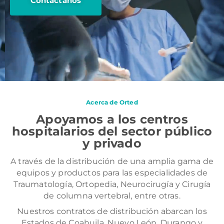
Contáctanos
Acerca de Orted
Apoyamos a los centros
hospitalarios del sector público
y privado
A través de la distribución de una amplia gama de
equipos y productos para las especialidades de
Traumatología, Ortopedia, Neurocirugía y Cirugía
de columna vertebral, entre otras.
Nuestros contratos de distribución abarcan los
Estados de Coahuila, Nuevo León, Durango y