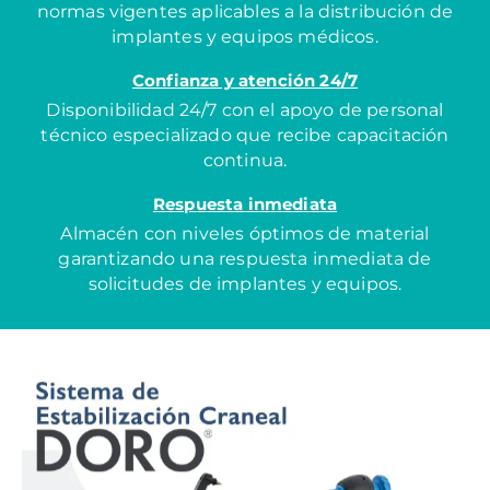
normas vigentes aplicables a la distribución de
implantes y equipos médicos.
Confianza y atención 24/7
Disponibilidad 24/7 con el apoyo de personal
técnico especializado que recibe capacitación
continua.
Respuesta inmediata
Almacén con niveles óptimos de material
garantizando una respuesta inmediata de
solicitudes de implantes y equipos.