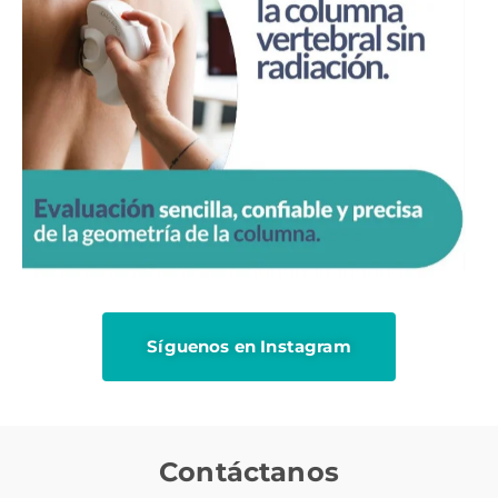
Síguenos en Instagram
Contáctanos