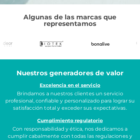
Algunas de las marcas que
representamos
Nuestros generadores de valor
Excelencia en el servicio
Brindamos a nuestros clientes un servicio
profesional, confiable y personalizado para lograr su
satisfacción total y exceder sus expectativas.
Cumplimiento regulatorio
Con responsabilidad y ética, nos dedicamos a
cumplir cabalmente con todas las regulaciones y