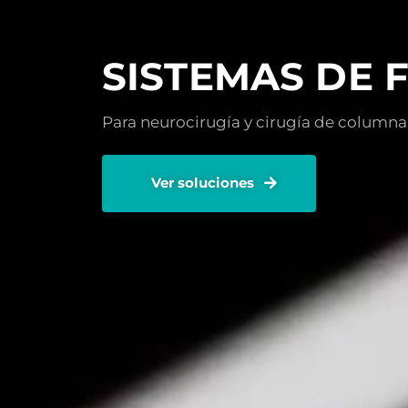
SISTEMAS DE 
Para neurocirugía y cirugía de columna
Ver soluciones