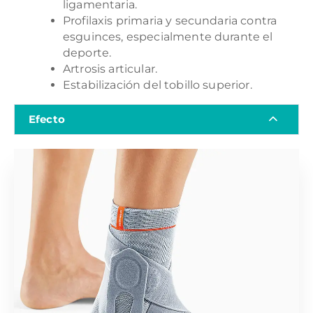
ligamentaria.
Profilaxis primaria y secundaria contra
esguinces, especialmente durante el
deporte.
Artrosis articular.
Estabilización del tobillo superior.
Efecto