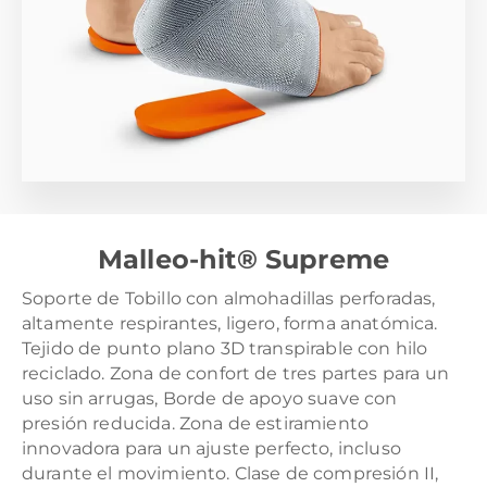
Malleo-hit® Supreme
Soporte de Tobillo con almohadillas perforadas,
altamente respirantes, ligero, forma anatómica.
Tejido de punto plano 3D transpirable con hilo
reciclado. Zona de confort de tres partes para un
uso sin arrugas, Borde de apoyo suave con
presión reducida. Zona de estiramiento
innovadora para un ajuste perfecto, incluso
durante el movimiento. Clase de compresión II,