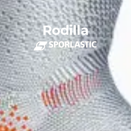
Rodilla