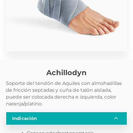
Achillodyn
Soporte del tendón de Aquiles con almohadillas
de fricción septadas y cuña de talón aislada,
puede ser colocada derecha e izquierda, color
naranja/platino.
Indicación