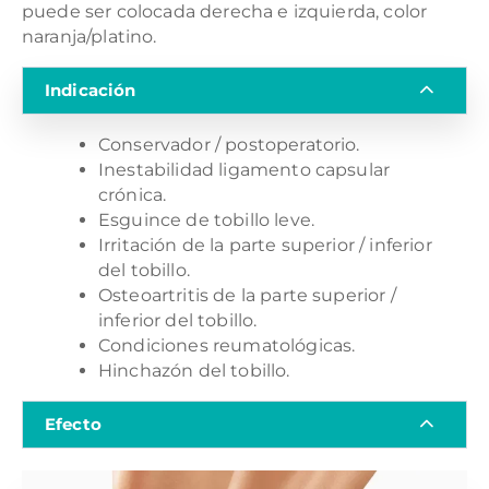
puede ser colocada derecha e izquierda, color
naranja/platino.
Indicación
Conservador / postoperatorio.
Inestabilidad ligamento capsular
crónica.
Esguince de tobillo leve.
Irritación de la parte superior / inferior
del tobillo.
Osteoartritis de la parte superior /
inferior del tobillo.
Condiciones reumatológicas.
Hinchazón del tobillo.
Efecto