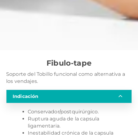
Fibulo-tape
Soporte del Tobillo funcional como alternativa a
los vendajes.
Indicación
Conservador/postquirúrgico.
Ruptura aguda de la capsula
ligamentaria.
Inestabilidad crónica de la capsula