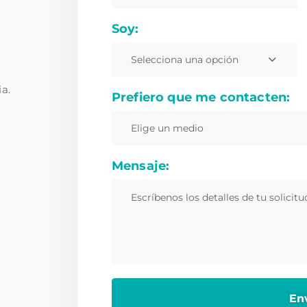
Soy:
Selecciona una opción
ia.
Prefiero que me contacten:
Elige un medio
Mensaje: