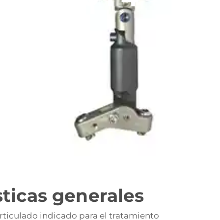
sticas generales
rticulado indicado para el tratamiento