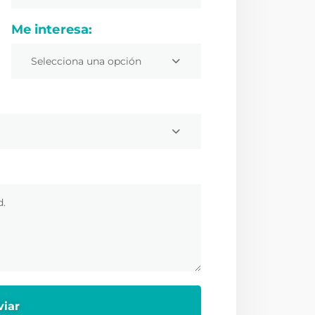
Me interesa:
Selecciona una opción