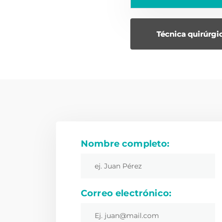
Técnica quirúrgi
Nombre completo:
Correo electrónico: