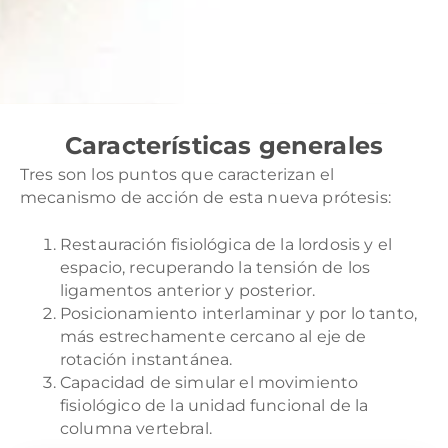
Características generales
Tres son los puntos que caracterizan el
mecanismo de acción de esta nueva prótesis:
Restauración fisiológica de la lordosis y el
espacio, recuperando la tensión de los
ligamentos anterior y posterior.
Posicionamiento interlaminar y por lo tanto,
más estrechamente cercano al eje de
rotación instantánea.
Capacidad de simular el movimiento
fisiológico de la unidad funcional de la
columna vertebral.