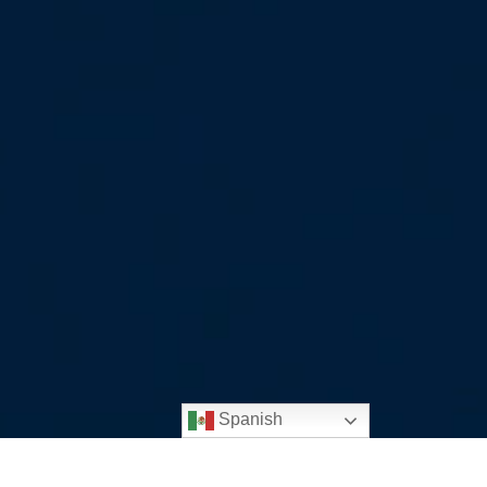
Spanish