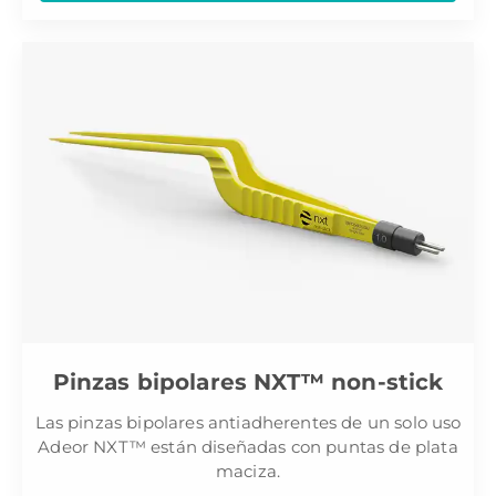
Pinzas bipolares NXT™ non-stick
Las pinzas bipolares antiadherentes de un solo uso
Adeor NXT™ están diseñadas con puntas de plata
maciza.