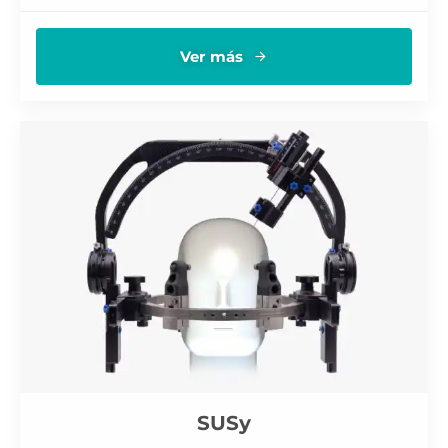
Ver más
SUSy