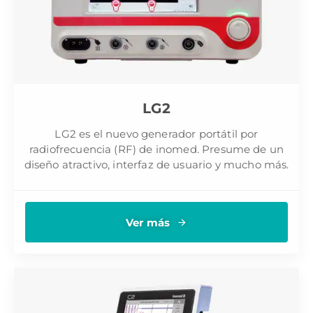
LG2
LG2 es el nuevo generador portátil por
radiofrecuencia (RF) de inomed. Presume de un
diseño atractivo, interfaz de usuario y mucho más.
Ver más