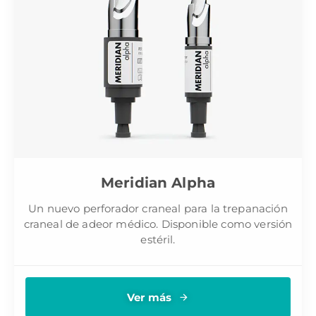
Meridian Alpha
Un nuevo perforador craneal para la trepanación
craneal de adeor médico. Disponible como versión
estéril.
Ver más