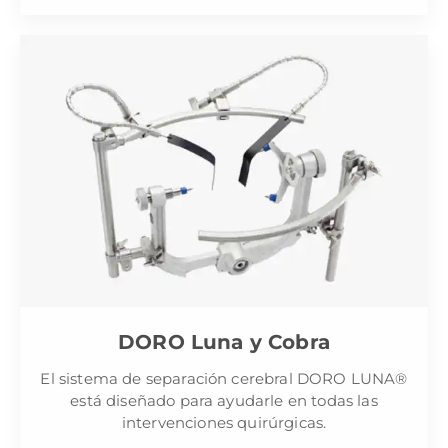
DORO Luna y Cobra
El sistema de separación cerebral DORO LUNA®
está diseñado para ayudarle en todas las
intervenciones quirúrgicas.