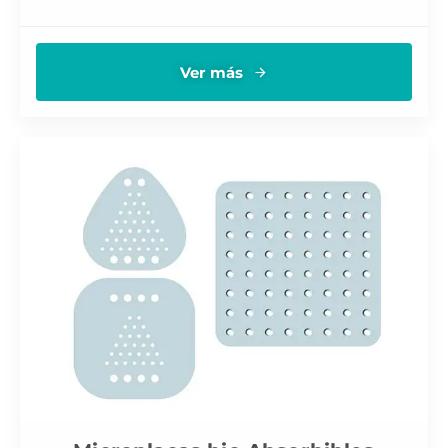
Ver más