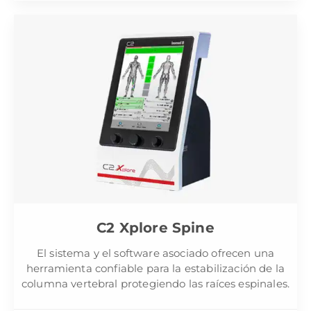
C2 Xplore Spine
El sistema y el software asociado ofrecen una
herramienta confiable para la estabilización de la
columna vertebral protegiendo las raíces espinales.