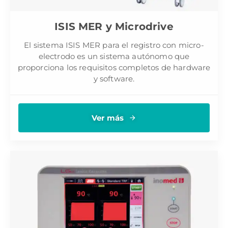
ISIS MER y Microdrive
El sistema ISIS MER para el registro con micro-
electrodo es un sistema autónomo que
proporciona los requisitos completos de hardware
y software.
Ver más