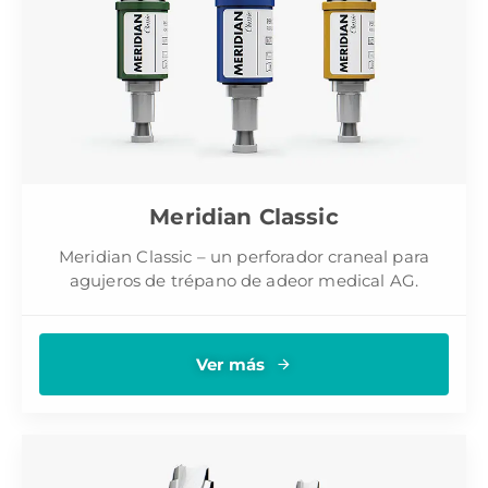
Meridian Classic
Meridian Classic – un perforador craneal para
agujeros de trépano de adeor medical AG.
Ver más