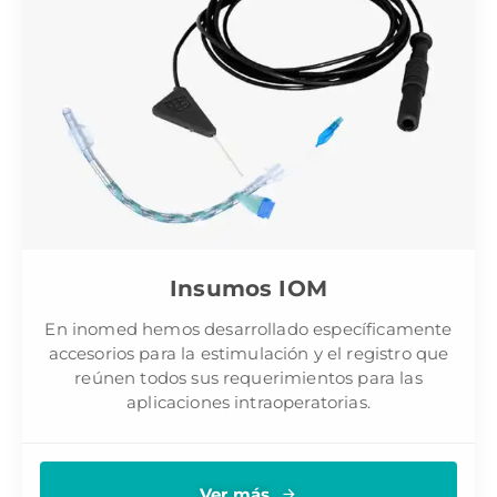
Insumos IOM
En inomed hemos desarrollado específicamente
accesorios para la estimulación y el registro que
reúnen todos sus requerimientos para las
aplicaciones intraoperatorias.
Ver más