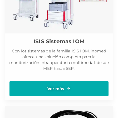
ISIS Sistemas IOM
Con los sistemas de la familia ISIS IOM, inomed
ofrece una solución completa para la
monitorización intraoperatoria multimodal, desde
MEP hasta SEP.
Ver más