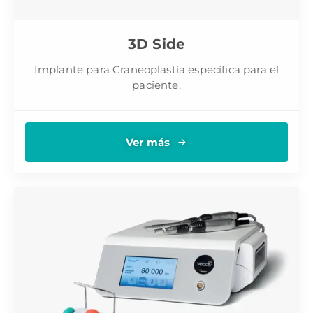
3D Side
Implante para Craneoplastía específica para el
paciente.
Ver más