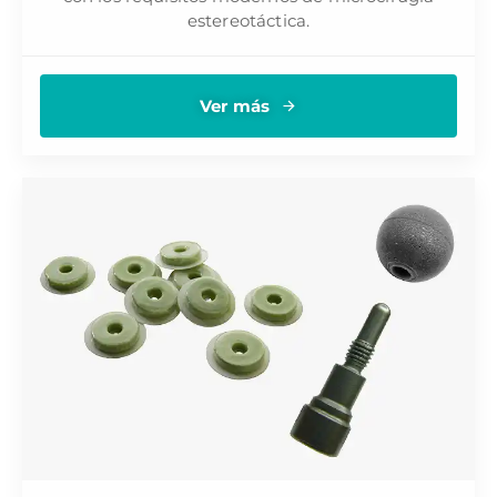
estereotáctica.
Ver más