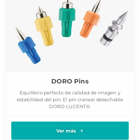
DORO Pins
Equilibrio perfecto de calidad de imagen y
estabilidad del pin. El pin craneal desechable
DORO LUCENT®.
Ver más