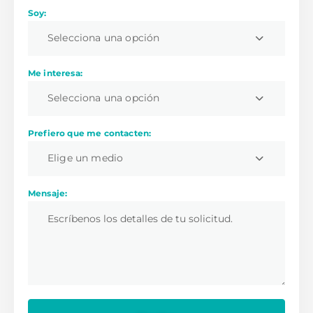
Soy:
Selecciona una opción
Me interesa:
Selecciona una opción
Prefiero que me contacten:
Elige un medio
Mensaje: