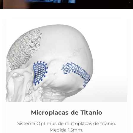
Microplacas de Titanio
Sistema Optimus de microplacas de titanio.
Medida 1.5mm.