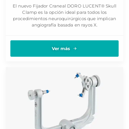
El nuevo Fijador Craneal DORO LUCENT® Skull
Clamp es la opción ideal para todos los
procedimientos neuroquirúrgicos que implican
angiografía basada en rayos X.
Ver más