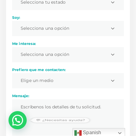
Selecciona tu estado
Soy:
Selecciona una opción
Me interesa:
Selecciona una opción
Prefiero que me contacten:
Elige un medio
Mensaje:
💬 ¿Necesitas ayuda?
Spanish