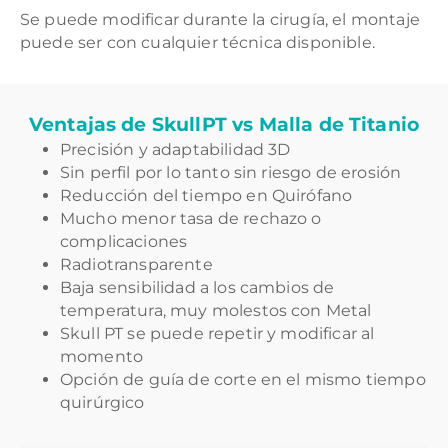
Se puede modificar durante la cirugía, el montaje
puede ser con cualquier técnica disponible.
Ventajas de SkullPT vs Malla de Titanio
Precisión y adaptabilidad 3D
Sin perfil por lo tanto sin riesgo de erosión
Reducción del tiempo en Quirófano
Mucho menor tasa de rechazo o
complicaciones
Radiotransparente
Baja sensibilidad a los cambios de
temperatura, muy molestos con Metal
Skull PT se puede repetir y modificar al
momento
Opción de guía de corte en el mismo tiempo
quirúrgico