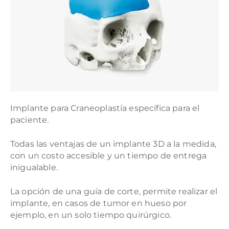
Implante para Craneoplastía específica para el
paciente.
Todas las ventajas de un implante 3D a la medida,
con un costo accesible y un tiempo de entrega
inigualable.
La opción de una guía de corte, permite realizar el
implante, en casos de tumor en hueso por
ejemplo, en un solo tiempo quirúrgico.