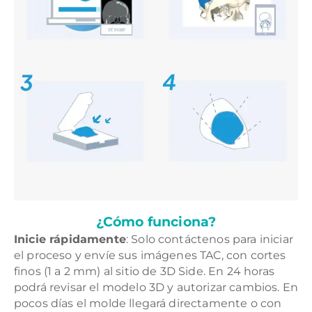
¿Cómo funciona?
Inicie rápidamente
: Solo contáctenos para iniciar
el proceso y envíe sus imágenes TAC, con cortes
finos (1 a 2 mm) al sitio de 3D Side. En 24 horas
podrá revisar el modelo 3D y autorizar cambios. En
pocos días el molde llegará directamente o con