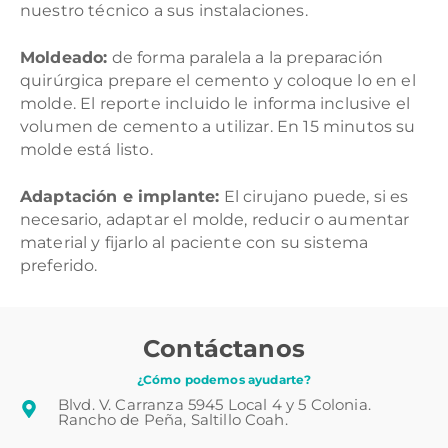
nuestro técnico a sus instalaciones.
Moldeado:
de forma paralela a la preparación
quirúrgica prepare el cemento y coloque lo en el
molde. El reporte incluido le informa inclusive el
volumen de cemento a utilizar. En 15 minutos su
molde está listo.
Adaptación e implante:
El cirujano puede, si es
necesario, adaptar el molde, reducir o aumentar
material y fijarlo al paciente con su sistema
preferido.
Contáctanos
¿Cómo podemos ayudarte?
Blvd. V. Carranza 5945 Local 4 y 5 Colonia.
Rancho de Peña, Saltillo Coah.