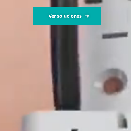
Ver soluciones