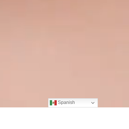
Spanish