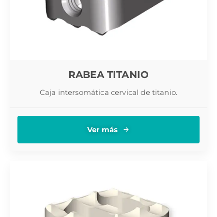
RABEA TITANIO
Caja intersomática cervical de titanio.
Ver más