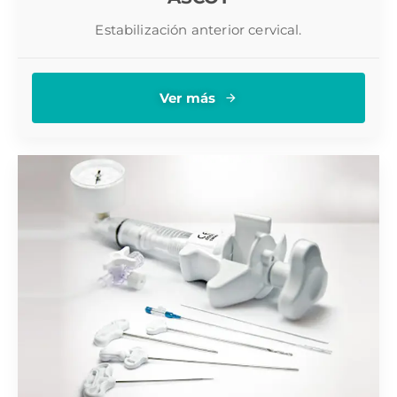
Estabilización anterior cervical.
Ver más