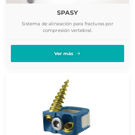
SPASY
Sistema de alineación para fracturas por
compresión vertebral.
Ver más