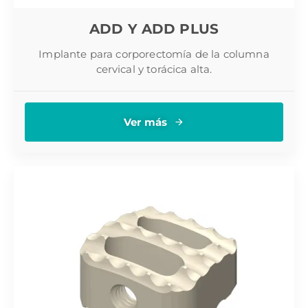
ADD Y ADD PLUS
Implante para corporectomía de la columna
cervical y torácica alta.
Ver más