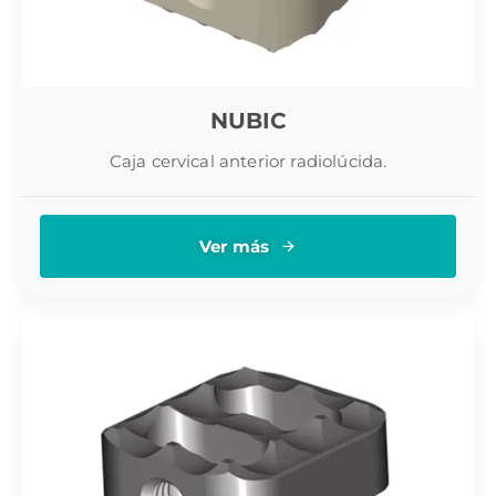
NUBIC
Caja cervical anterior radiolúcida.
Ver más