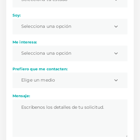
Soy:
Selecciona una opción
Me interesa:
Selecciona una opción
Prefiero que me contacten:
Elige un medio
Mensaje: