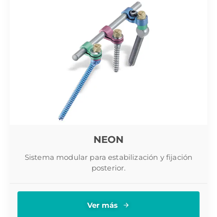
NEON
Sistema modular para estabilización y fijación
posterior.
Ver más