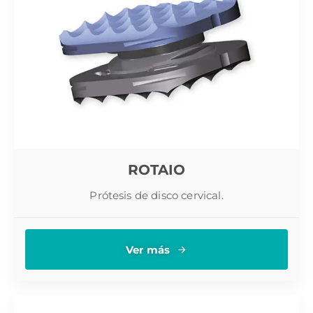
ROTAIO
Prótesis de disco cervical.
Ver más