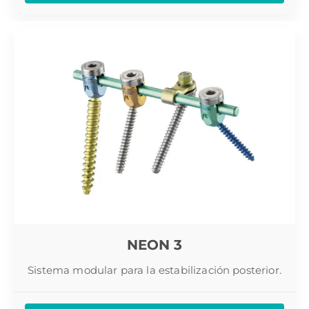
NEON 3
Sistema modular para la estabilización posterior.