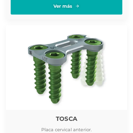
Ver más
TOSCA
Placa cervical anterior.