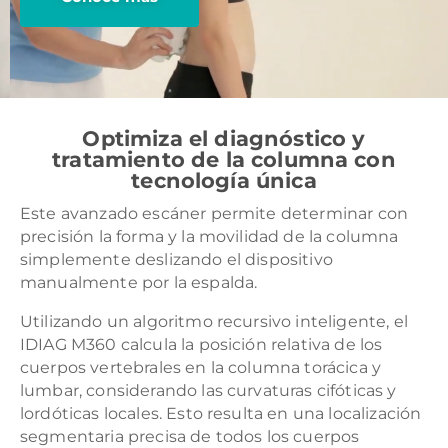
Optimiza el diagnóstico y
tratamiento de la columna con
tecnología única
Este avanzado escáner permite determinar con
precisión la forma y la movilidad de la columna
simplemente deslizando el dispositivo
manualmente por la espalda.
Utilizando un algoritmo recursivo inteligente, el
IDIAG M360 calcula la posición relativa de los
cuerpos vertebrales en la columna torácica y
lumbar, considerando las curvaturas cifóticas y
lordóticas locales. Esto resulta en una localización
segmentaria precisa de todos los cuerpos