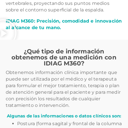
vertebrales, proyectando sus puntos medios
sobre el contorno superficial de la espalda.
IDIAG M360: Precisión, comodidad e innovación
al alcance de tu mano.
¿Qué tipo de información
obtenemos de una medición con
IDIAG M360?
Obtenemos información clínica importante que
puede ser utilizada por el médico y el terapeuta
para formular el mejor tratamiento, terapia o plan
de atención general para el paciente y para medir
con precisión los resultados de cualquier
tratamiento o intervención.
Algunas de las informaciones o datos clínicos son:
Postura (forma sagital y frontal de la columna