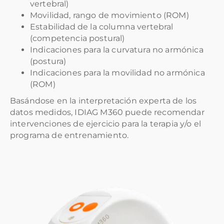
vertebral)
Movilidad, rango de movimiento (ROM)
Estabilidad de la columna vertebral
(competencia postural)
Indicaciones para la curvatura no armónica
(postura)
Indicaciones para la movilidad no armónica
(ROM)
Basándose en la interpretación experta de los
datos medidos, IDIAG M360 puede recomendar
intervenciones de ejercicio para la terapia y/o el
programa de entrenamiento.