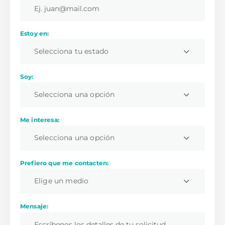
Estoy en:
Selecciona tu estado
Soy:
Selecciona una opción
Me interesa:
Selecciona una opción
Prefiero que me contacten:
Elige un medio
Mensaje: