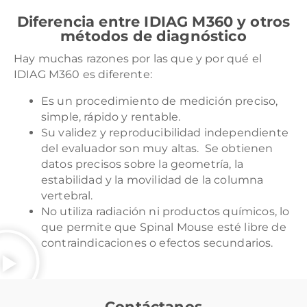
Diferencia entre IDIAG M360 y otros
métodos de diagnóstico
Hay muchas razones por las que y por qué el
IDIAG M360 es diferente:
Es un procedimiento de medición preciso,
simple, rápido y rentable.
Su validez y reproducibilidad independiente
del evaluador son muy altas. Se obtienen
datos precisos sobre la geometría, la
estabilidad y la movilidad de la columna
vertebral.
No utiliza radiación ni productos químicos, lo
que permite que Spinal Mouse esté libre de
contraindicaciones o efectos secundarios.
Contáctanos