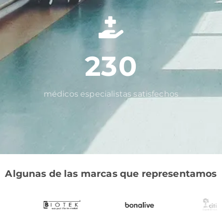
230
médicos especialistas satisfechos
Algunas de las marcas que representamos