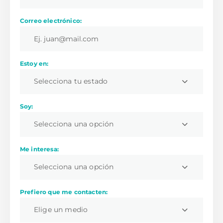
Correo electrónico:
Estoy en:
Selecciona tu estado
Soy:
Selecciona una opción
Me interesa:
Selecciona una opción
Prefiero que me contacten:
Elige un medio