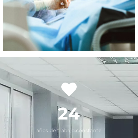
24
años de trabajo constante