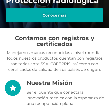
Protección radiológica
Conoce más
Contamos con registros y
certificados
Manejamos marcas reconocidas a nivel mundial.
Todos nuestros productos cuentan con registros
sanitarios ante SSA, COFEPRIS, así como con
certificados de calidad de sus países de origen.
Nuestra Misión
Ser el puente que conecta la
innovación médica con la esperanza de
una recuperación plena.