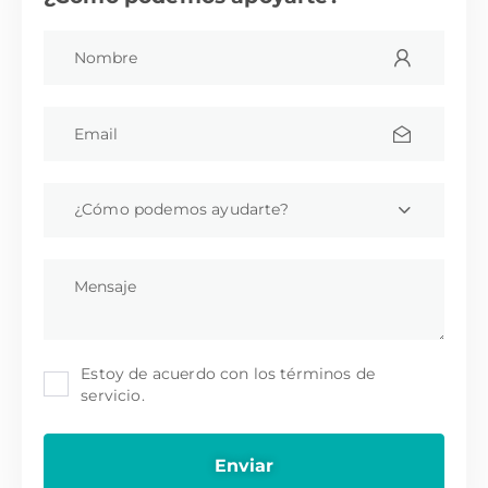
¿Cómo podemos ayudarte?
Estoy de acuerdo con los términos de
servicio.