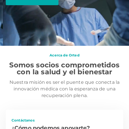
Acerca de Orted
Somos socios comprometidos
con la salud y el bienestar
Nuestra misión es ser el puente que conecta la
innovación médica con la esperanza de una
recuperación plena.
Contáctanos
¿Cómo podemos apoyarte?