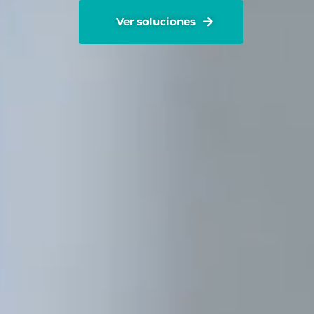
Ver soluciones