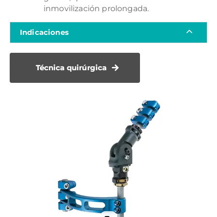
inmovilización prolongada.
Indicaciones
Técnica quirúrgica