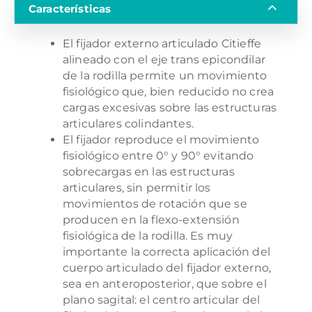
Características
El fijador externo articulado Citieffe
alineado con el eje trans epicondilar
de la rodilla permite un movimiento
fisiológico que, bien reducido no crea
cargas excesivas sobre las estructuras
articulares colindantes.
El fijador reproduce el movimiento
fisiológico entre 0° y 90° evitando
sobrecargas en las estructuras
articulares, sin permitir los
movimientos de rotación que se
producen en la flexo-extensión
fisiológica de la rodilla. Es muy
importante la correcta aplicación del
cuerpo articulado del fijador externo,
sea en anteroposterior, que sobre el
plano sagital: el centro articular del