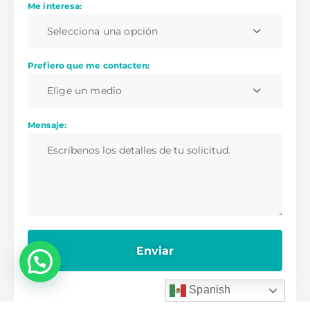
Me interesa:
Selecciona una opción
Prefiero que me contacten:
Elige un medio
Mensaje:
💬 ¿Necesitas ayuda?
Spanish