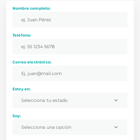
Nombre completo:
Teléfono:
Correo electrónico:
Estoy en:
Selecciona tu estado
Soy:
Selecciona una opción