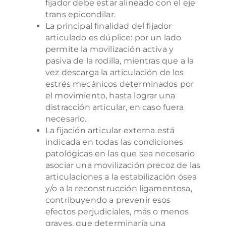
fijador debe estar alineado con el eje
trans epicondilar.
La principal finalidad del fijador
articulado es dúplice: por un lado
permite la movilización activa y
pasiva de la rodilla, mientras que a la
vez descarga la articulación de los
estrés mecánicos determinados por
el movimiento, hasta lograr una
distracción articular, en caso fuera
necesario.
La fijación articular externa está
indicada en todas las condiciones
patológicas en las que sea necesario
asociar una movilización precoz de las
articulaciones a la estabilización ósea
y/o a la reconstrucción ligamentosa,
contribuyendo a prevenir esos
efectos perjudiciales, más o menos
graves, que determinaría una