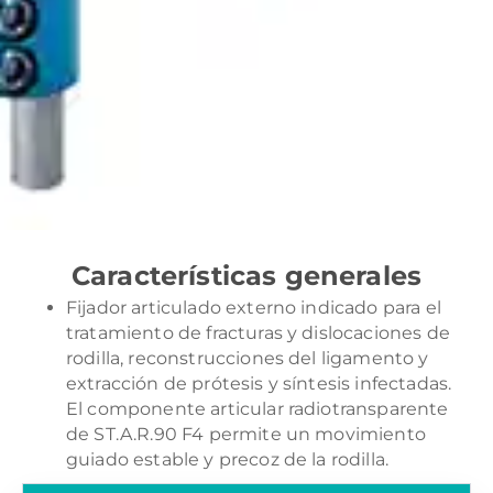
Características generales
Fijador articulado externo indicado para el
tratamiento de fracturas y dislocaciones de
rodilla, reconstrucciones del ligamento y
extracción de prótesis y síntesis infectadas.
El componente articular radiotransparente
de ST.A.R.90 F4 permite un movimiento
guiado estable y precoz de la rodilla.