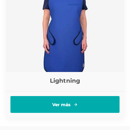
Lightning
Ver más