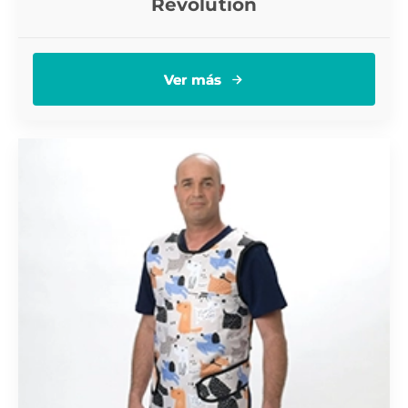
Revolution
Ver más