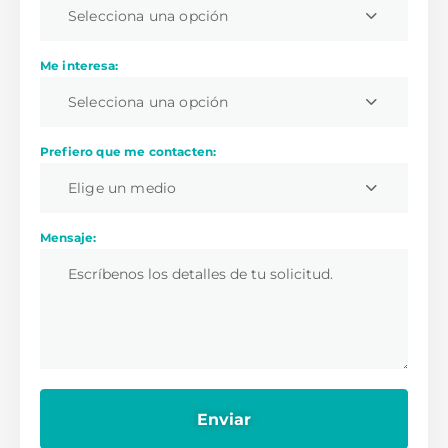
Selecciona una opción
Me interesa:
Selecciona una opción
Prefiero que me contacten:
Elige un medio
Mensaje: