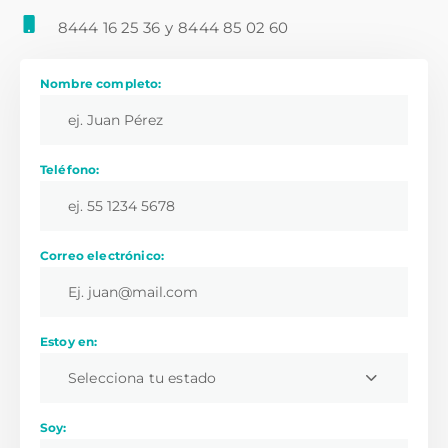
8444 16 25 36
y
8444 85 02 60
Nombre completo:
Teléfono:
Correo electrónico:
Estoy en:
Selecciona tu estado
Soy: