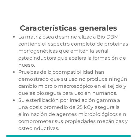
Características generales
La matriz ósea desmineralizada Bio DBM
contiene el espectro completo de proteínas
morfogenéticas que emiten la señal
osteoinductora que acelera la formación de
hueso.
Pruebas de biocompatibilidad han
demostrado que su uso no produce ningún
cambio micro o macroscópico en el tejido y
que es biosegura para uso en humanos.
Su esterilización por irradiación gamma a
una dosis promedio de 25 kGy asegura la
eliminación de agentes microbiológicos sin
comprometer sus propiedades mecánicas y
osteoinductivas.