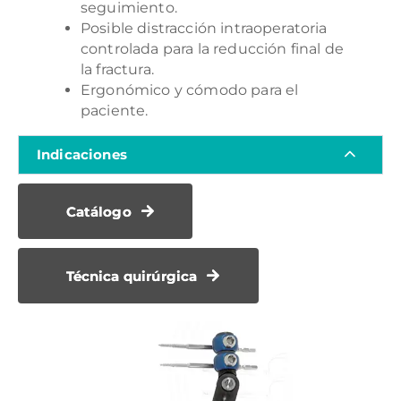
seguimiento.
Posible distracción intraoperatoria
controlada para la reducción final de
la fractura.
Ergonómico y cómodo para el
paciente.
Indicaciones
Catálogo
Técnica quirúrgica