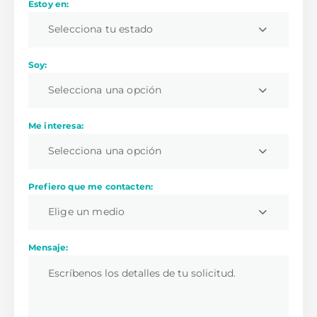
Estoy en:
Selecciona tu estado
Soy:
Selecciona una opción
Me interesa:
Selecciona una opción
Prefiero que me contacten:
Elige un medio
Mensaje: