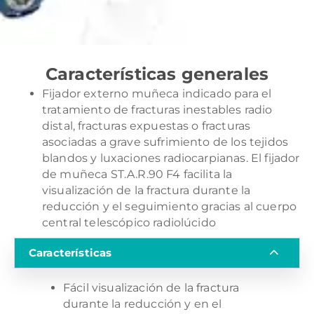
Características generales
Fijador externo muñeca indicado para el
tratamiento de fracturas inestables radio
distal, fracturas expuestas o fracturas
asociadas a grave sufrimiento de los tejidos
blandos y luxaciones radiocarpianas. El fijador
de muñeca ST.A.R.90 F4 facilita la
visualización de la fractura durante la
reducción y el seguimiento gracias al cuerpo
central telescópico radiolúcido
Características
Fácil visualización de la fractura
durante la reducción y en el