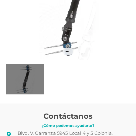
Contáctanos
¿Cómo podemos ayudarte?
Blvd. V. Carranza 5945 Local 4 y 5 Colonia.