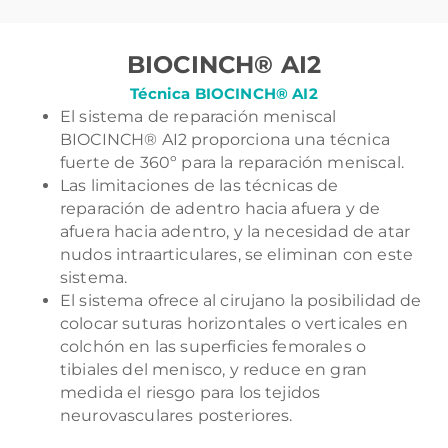
BIOCINCH® AI2
Técnica BIOCINCH® AI2
El sistema de reparación meniscal
BIOCINCH® AI2 proporciona una técnica
fuerte de 360º para la reparación meniscal.
Las limitaciones de las técnicas de
reparación de adentro hacia afuera y de
afuera hacia adentro, y la necesidad de atar
nudos intraarticulares, se eliminan con este
sistema.
El sistema ofrece al cirujano la posibilidad de
colocar suturas horizontales o verticales en
colchón en las superficies femorales o
tibiales del menisco, y reduce en gran
medida el riesgo para los tejidos
neurovasculares posteriores.