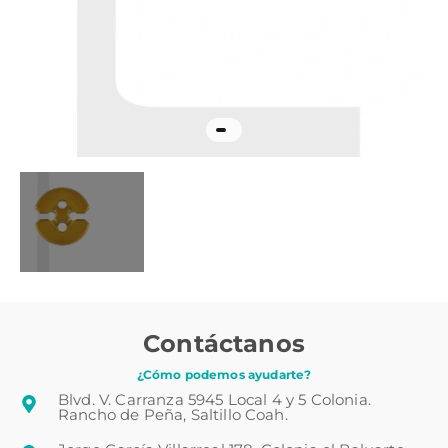
Contáctanos
¿Cómo podemos ayudarte?
Blvd. V. Carranza 5945 Local 4 y 5 Colonia.
Rancho de Peña, Saltillo Coah.