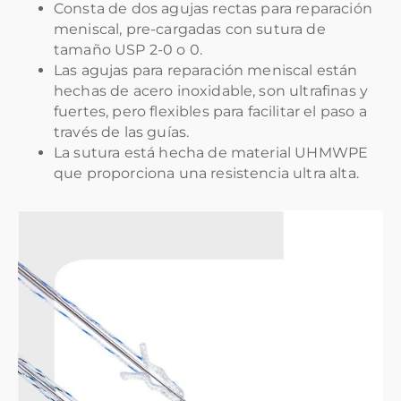
Consta de dos agujas rectas para reparación
meniscal, pre-cargadas con sutura de
tamaño USP 2-0 o 0.
Las agujas para reparación meniscal están
hechas de acero inoxidable, son ultrafinas y
fuertes, pero flexibles para facilitar el paso a
través de las guías.
La sutura está hecha de material UHMWPE
que proporciona una resistencia ultra alta.