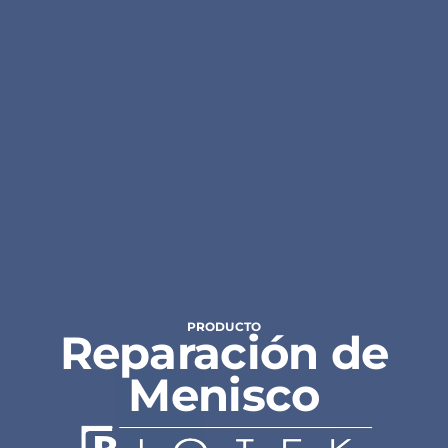
PRODUCTO
Reparación de
Menisco