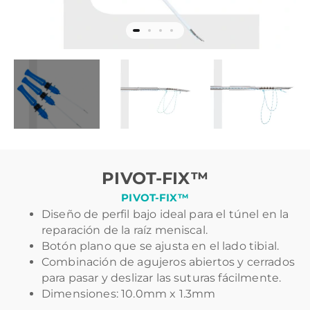
PIVOT-FIX™
PIVOT-FIX™
Diseño de perfil bajo ideal para el túnel en la
reparación de la raíz meniscal.
Botón plano que se ajusta en el lado tibial.
Combinación de agujeros abiertos y cerrados
para pasar y deslizar las suturas fácilmente.
Dimensiones: 10.0mm x 1.3mm