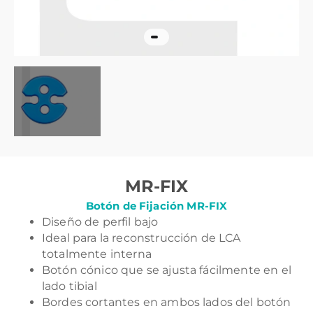
MR-FIX
Botón de Fijación MR-FIX
Diseño de perfil bajo
Ideal para la reconstrucción de LCA
totalmente interna
Botón cónico que se ajusta fácilmente en el
lado tibial
Bordes cortantes en ambos lados del botón