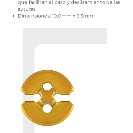
que facilitan el paso y deslizamiento de las
suturas
Dimensiones: 10.0mm x 3.3mm