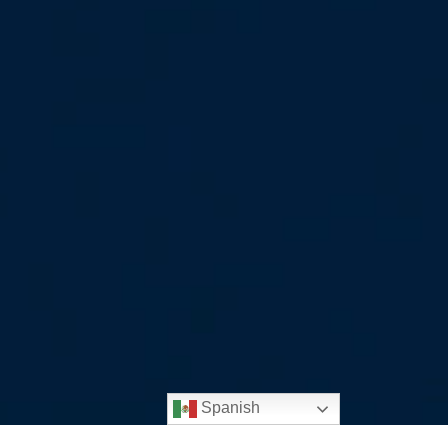
Spanish