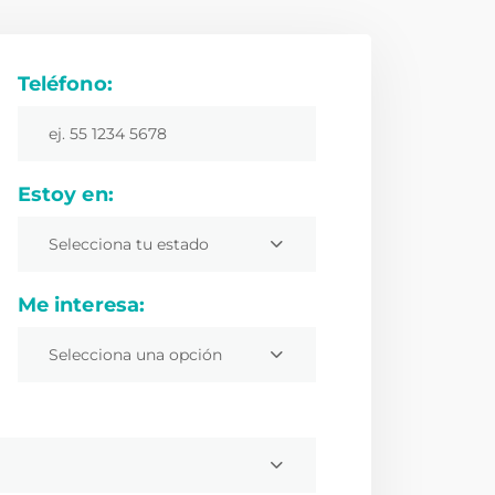
Teléfono:
Estoy en:
Selecciona tu estado
Me interesa:
Selecciona una opción