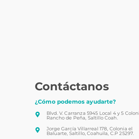
Contáctanos
¿Cómo podemos ayudarte?
Blvd. V. Carranza 5945 Local 4 y 5 Colon
Rancho de Peña, Saltillo Coah.
Jorge García Villarreal 178, Colonia el
Baluarte, Saltillo, Coahuila, C.P 25297.