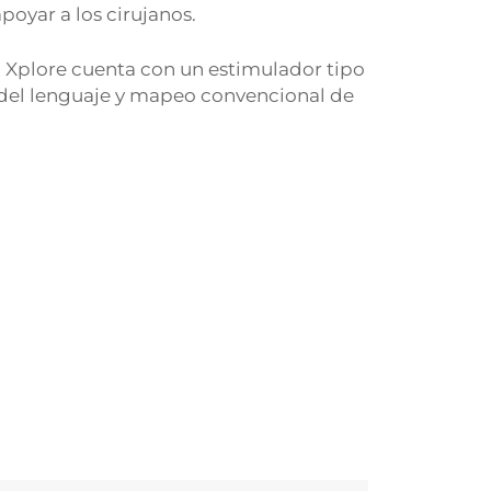
apoyar a los cirujanos.
 Xplore cuenta con un estimulador tipo
del lenguaje y mapeo convencional de