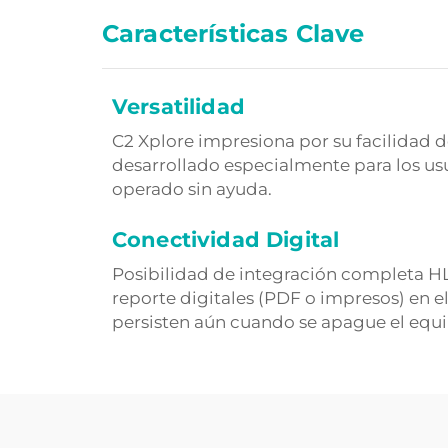
Características Clave
Versatilidad
C2 Xplore impresiona por su facilidad d
desarrollado especialmente para los us
operado sin ayuda.
Conectividad Digital
Posibilidad de integración completa H
reporte digitales (PDF o impresos) en 
persisten aún cuando se apague el equi