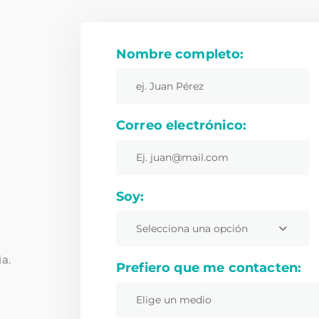
Nombre completo:
Correo electrónico:
Soy:
Selecciona una opción
ia.
Prefiero que me contacten:
Elige un medio