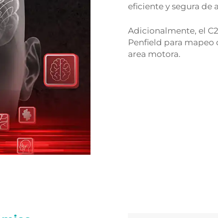
eficiente y segura de 
Adicionalmente, el C2
Penfield para mapeo 
area motora.