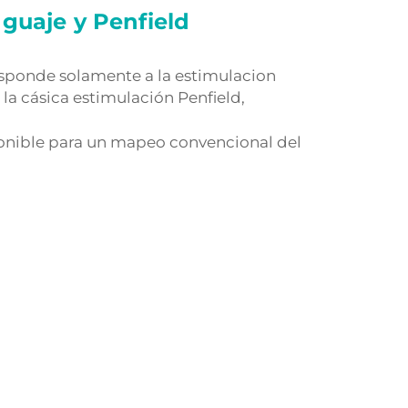
guaje y Penfield
esponde solamente a la estimulacion
la cásica estimulación Penfield,
ponible para un mapeo convencional del