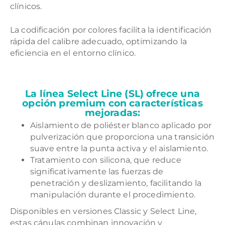
clínicos.
La codificación por colores facilita la identificación
rápida del calibre adecuado, optimizando la
eficiencia en el entorno clínico.
La línea Select Line (SL) ofrece una
opción premium con características
mejoradas:
Aislamiento de poliéster blanco aplicado por
pulverización que proporciona una transición
suave entre la punta activa y el aislamiento.
Tratamiento con silicona, que reduce
significativamente las fuerzas de
penetración y deslizamiento, facilitando la
manipulación durante el procedimiento.
Disponibles en versiones Classic y Select Line,
estas cánulas combinan innovación y