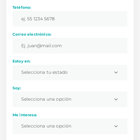
Teléfono:
Correo electrónico:
Estoy en:
Selecciona tu estado
Soy:
Selecciona una opción
Me interesa:
Selecciona una opción