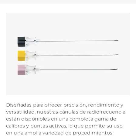
Diseñadas para ofrecer precisión, rendimiento y
versatilidad, nuestras cánulas de radiofrecuencia
están disponibles en una completa gama de
calibres y puntas activas, lo que permite su uso
en una amplia variedad de procedimientos