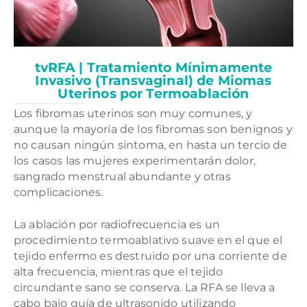
tvRFA | Tratamiento Mínimamente
Invasivo (Transvaginal) de Miomas
Uterinos por Termoablación
Los fibromas uterinos son muy comunes, y
aunque la mayoría de los fibromas son benignos y
no causan ningún síntoma, en hasta un tercio de
los casos las mujeres experimentarán dolor,
sangrado menstrual abundante y otras
complicaciones.
La ablación por radiofrecuencia es un
procedimiento termoablativo suave en el que el
tejido enfermo es destruido por una corriente de
alta frecuencia, mientras que el tejido
circundante sano se conserva. La RFA se lleva a
cabo bajo guía de ultrasonido utilizando