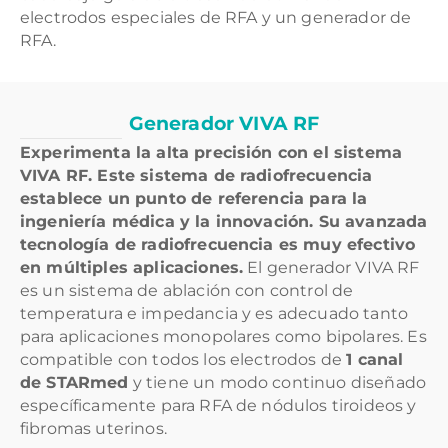
electrodos especiales de RFA y un generador de
RFA.
Generador VIVA RF
Experimenta la alta precisión con el sistema
VIVA RF. Este sistema de radiofrecuencia
establece un punto de referencia para la
ingeniería médica y la innovación. Su avanzada
tecnología de radiofrecuencia es muy efectivo
en múltiples aplicaciones.
El generador VIVA RF
es un sistema de ablación con control de
temperatura e impedancia y es adecuado tanto
para aplicaciones monopolares como bipolares. Es
compatible con todos los electrodos de
1 canal
de STARmed
y tiene un modo continuo diseñado
específicamente para RFA de nódulos tiroideos y
fibromas uterinos.