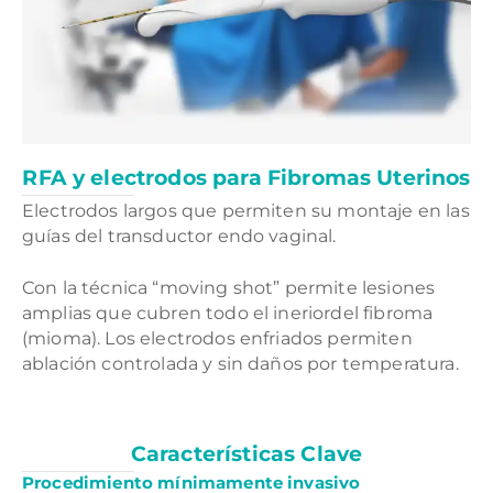
RFA y electrodos para Fibromas Uterinos
Electrodos largos que permiten su montaje en las
guías del transductor endo vaginal.
Con la técnica “moving shot” permite lesiones
amplias que cubren todo el ineriordel fibroma
(mioma). Los electrodos enfriados permiten
ablación controlada y sin daños por temperatura.
Características Clave
Procedimiento mínimamente invasivo