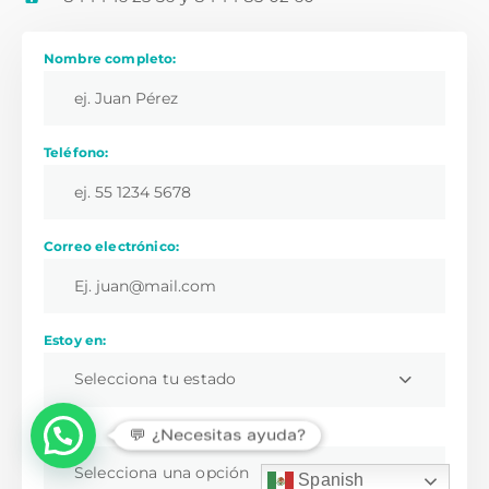
Nombre completo:
Teléfono:
Correo electrónico:
Estoy en:
Selecciona tu estado
💬 ¿Necesitas ayuda?
Soy:
Selecciona una opción
Spanish