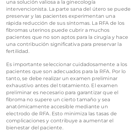
una solución valiosa a la ginecología
intervencionista. La parte sana del útero se puede
preservar y las pacientes experimentan una
rápida reducción de sus síntomas. La RFA de los
fibromas uterinos puede cubrir a muchos
pacientes que no son aptos para la cirugía y hace
una contribución significativa para preservar la
fertilidad.
Es importante seleccionar cuidadosamente a los
pacientes que son adecuados para la RFA. Por lo
tanto, se debe realizar un examen preliminar
exhaustivo antes del tratamiento. El examen
preliminar es necesario para garantizar que el
fibroma no supere un cierto tamaño y sea
anatómicamente accesible mediante un
electrodo de RFA. Esto minimiza las tasas de
complicaciones y contribuye a aumentar el
bienestar del paciente.