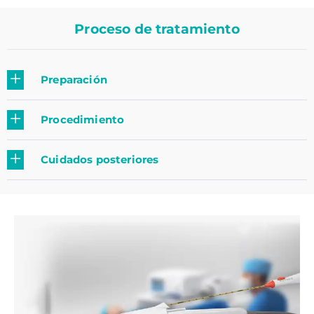
Proceso de tratamiento
Preparación
Procedimiento
Cuidados posteriores