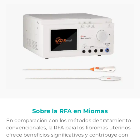
Sobre la RFA en Miomas
En comparación con los métodos de tratamiento
convencionales, la RFA para los fibromas uterinos
ofrece beneficios significativos y contribuye con