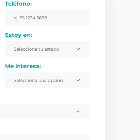
Teléfono:
Estoy en:
Selecciona tu estado
Me interesa:
Selecciona una opción