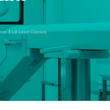
on 3 LB Lead Glasses