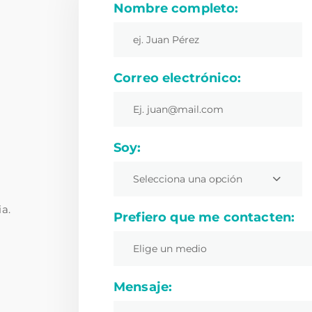
Nombre completo:
Correo electrónico:
Soy:
Selecciona una opción
ia.
Prefiero que me contacten:
Elige un medio
Mensaje: