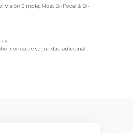
, Visión Simple, Most Bi-Focal & Bi-
 LE
ho, correa de seguridad adicional,