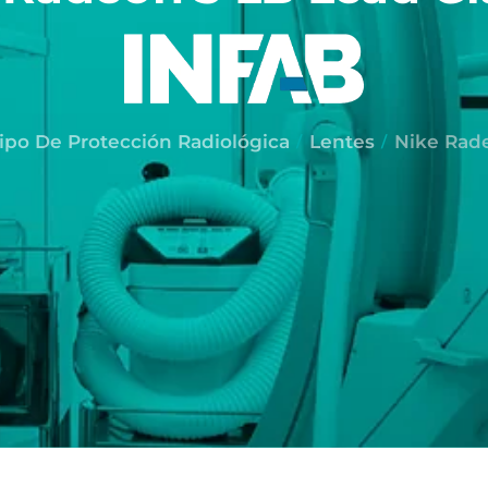
ipo De Protección Radiológica
Lentes
Nike Rade