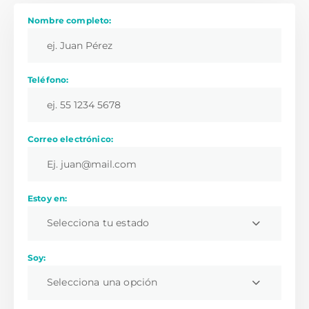
Nombre completo:
Teléfono:
Correo electrónico:
Estoy en:
Selecciona tu estado
Soy:
Selecciona una opción