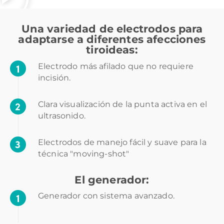
Una variedad de electrodos para
adaptarse a diferentes afecciones
tiroideas:
Electrodo más afilado que no requiere
incisión.
Clara visualización de la punta activa en el
ultrasonido.
Electrodos de manejo fácil y suave para la
técnica "moving-shot"
El generador:
Generador con sistema avanzado.