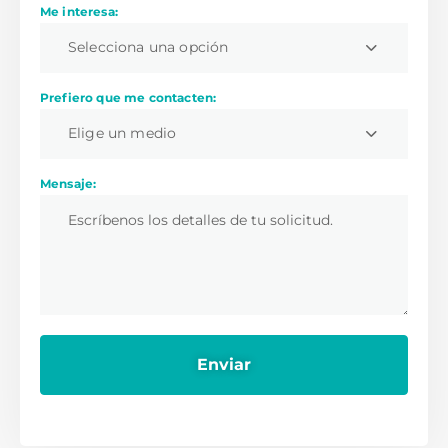
Me interesa:
Selecciona una opción
Prefiero que me contacten:
Elige un medio
Mensaje: