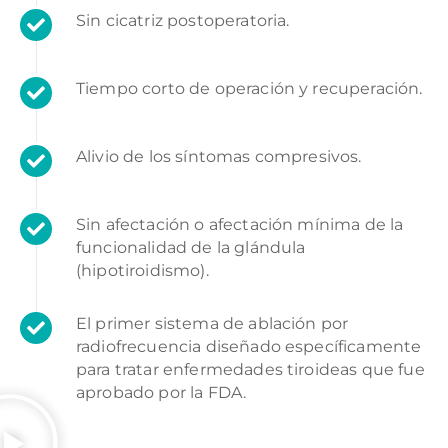
Sin cicatriz postoperatoria.
Tiempo corto de operación y recuperación.
Alivio de los síntomas compresivos.
Sin afectación o afectación mínima de la
funcionalidad de la glándula
(hipotiroidismo).
El primer sistema de ablación por
radiofrecuencia diseñado específicamente
para tratar enfermedades tiroideas que fue
aprobado por la FDA.