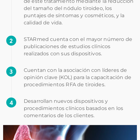
de este tratamiento mediante la reducción
del tamaño del nódulo tiroideo, los
puntajes de síntomas y cosméticos, y la
calidad de vida.
STARmed cuenta con el mayor número de
publicaciones de estudios clínicos
realizados con sus dispositivos.
Cuentan con la asociación con líderes de
opinión clave (KOL) para la capacitación de
procedimientos RFA de tiroides.
Desarrollan nuevos dispositivos y
procedimientos clínicos basados en los
comentarios de los clientes.