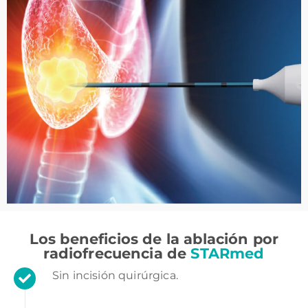
Los beneficios de la ablación por
radiofrecuencia de
STARmed
Sin incisión quirúrgica.