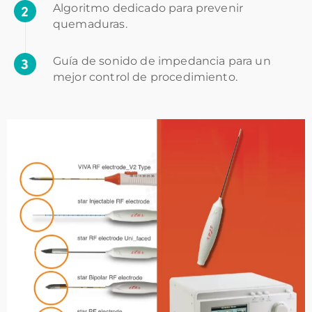
Algoritmo dedicado para prevenir
quemaduras.
Guía de sonido de impedancia para un
mejor control de procedimiento.