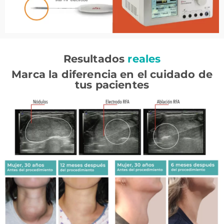
Resultados
reales
Marca la diferencia en el cuidado de
tus pacientes