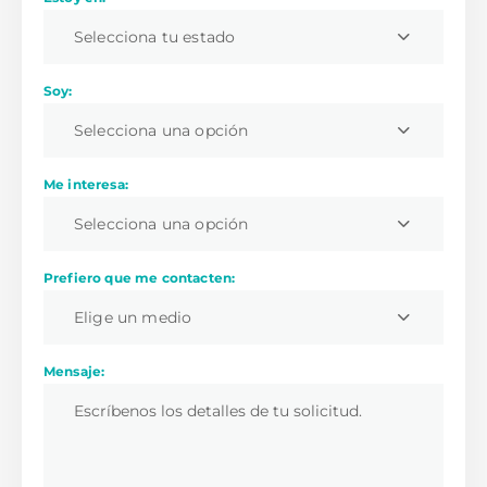
Selecciona tu estado
Soy:
Selecciona una opción
Me interesa:
Selecciona una opción
Prefiero que me contacten:
Elige un medio
Mensaje: