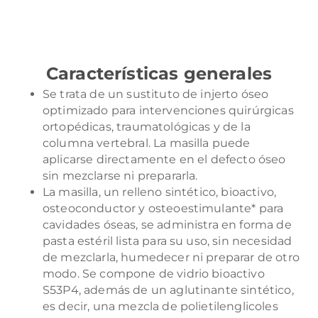
Características generales
Se trata de un sustituto de injerto óseo
optimizado para intervenciones quirúrgicas
ortopédicas, traumatológicas y de la
columna vertebral. La masilla puede
aplicarse directamente en el defecto óseo
sin mezclarse ni prepararla.
La masilla, un relleno sintético, bioactivo,
osteoconductor y osteoestimulante* para
cavidades óseas, se administra en forma de
pasta estéril lista para su uso, sin necesidad
de mezclarla, humedecer ni preparar de otro
modo. Se compone de vidrio bioactivo
S53P4, además de un aglutinante sintético,
es decir, una mezcla de polietilenglicoles