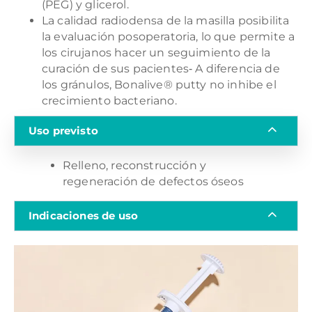
(PEG) y glicerol.
La calidad radiodensa de la masilla posibilita
la evaluación posoperatoria, lo que permite a
los cirujanos hacer un seguimiento de la
curación de sus pacientes‐ A diferencia de
los gránulos, Bonalive® putty no inhibe el
crecimiento bacteriano.
Uso previsto
Relleno, reconstrucción y
regeneración de defectos óseos
Indicaciones de uso