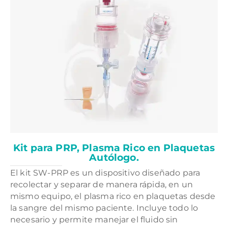
Kit para PRP, Plasma Rico en Plaquetas
Autólogo.
El kit SW-PRP es un dispositivo diseñado para
recolectar y separar de manera rápida, en un
mismo equipo, el plasma rico en plaquetas desde
la sangre del mismo paciente. Incluye todo lo
necesario y permite manejar el fluido sin