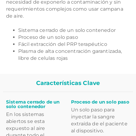
necesidad de exponerlo a contaminación y sin
requerimientos complejos como usar campana
de aire.
Sistema cerrado de un solo contenedor
Proceso de un solo paso
Fácil extracción del PRP terapéutico
Plasma de alta concentración garantizada,
libre de celulas rojas
Características Clave
Sistema cerrado de un
Proceso de un solo paso
solo contenedor
Un solo paso para
En los sistemas
inyectar la sangre
abiertos se esta
extraída de el paciente
expuesto al aire
al dispositivo.
durante todo el