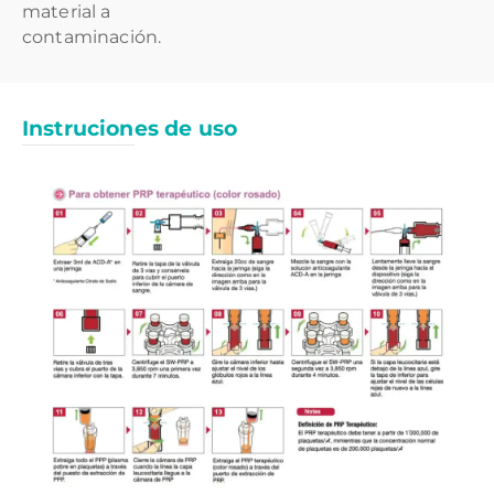
material a
contaminación.
Instruciones de uso