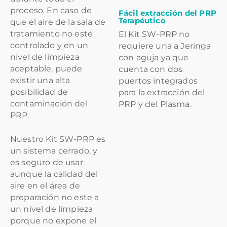
proceso. En caso de
Fácil extracción del PRP
Terapéutico
que el aire de la sala de
tratamiento no esté
El Kit SW-PRP no
controlado y en un
requiere una a Jeringa
nivel de limpieza
con aguja ya que
aceptable, puede
cuenta con dos
existir una alta
puertos integrados
posibilidad de
para la extracción del
contaminación del
PRP y del Plasma.
PRP.
Nuestro Kit SW-PRP es
un sistema cerrado, y
es seguro de usar
aunque la calidad del
aire en el área de
preparación no este a
un nivel de limpieza
porque no expone el