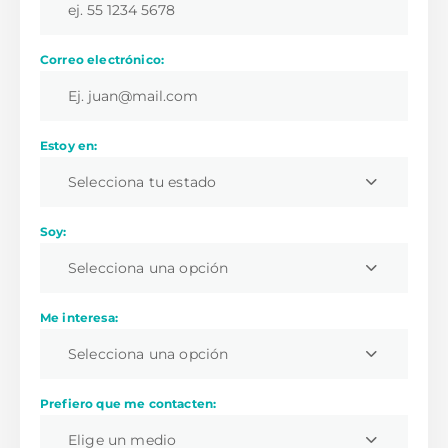
Correo electrónico:
Estoy en:
Selecciona tu estado
Soy:
Selecciona una opción
Me interesa:
Selecciona una opción
Prefiero que me contacten:
Elige un medio