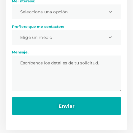
Me interesa:
Selecciona una opción
Prefiero que me contacten:
Elige un medio
Mensaje: