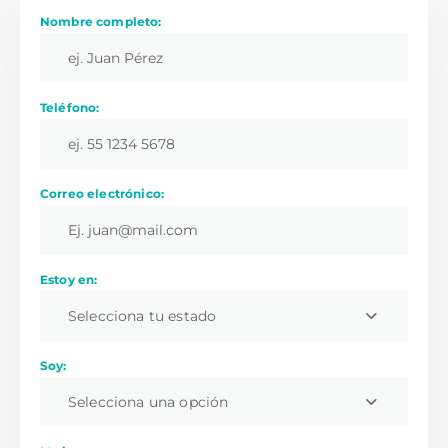
Nombre completo:
Teléfono:
Correo electrónico:
Estoy en:
Selecciona tu estado
Soy:
Selecciona una opción