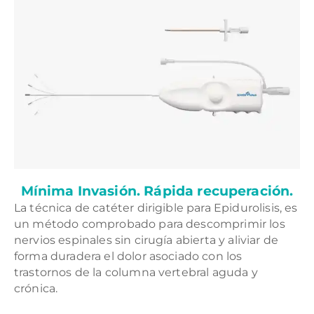
Mínima Invasión. Rápida recuperación.
La técnica de catéter dirigible para Epidurolisis, es
un método comprobado para descomprimir los
nervios espinales sin cirugía abierta y aliviar de
forma duradera el dolor asociado con los
trastornos de la columna vertebral aguda y
crónica.