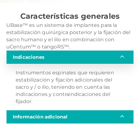
Características generales
UBase™ es un sistema de implantes para la
estabilización quirúrgica posterior y la fijación del
sacro humano y el ilio en combinación con
uCentum™ o tangoRS™.
Indicaciones
Instrumentos espinales que requieren
estabilización y fijación adicionales del
sacro y / o ilio, teniendo en cuenta las
indicaciones y contraindicaciones del
fijador.
Información adicional