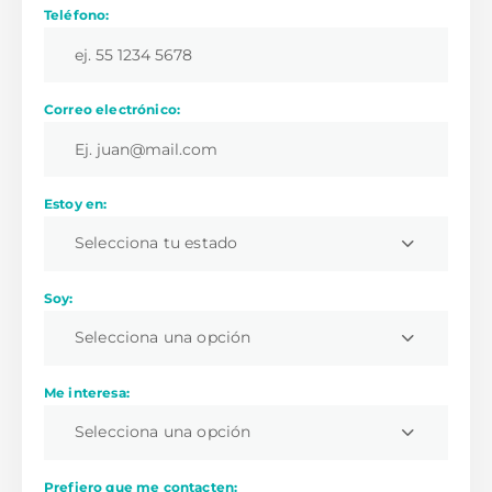
Teléfono:
Correo electrónico:
Estoy en:
Selecciona tu estado
Soy:
Selecciona una opción
Me interesa:
Selecciona una opción
Prefiero que me contacten: