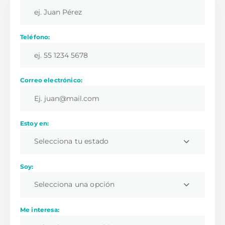
Teléfono:
Correo electrónico:
Estoy en:
Selecciona tu estado
Soy:
Selecciona una opción
Me interesa: