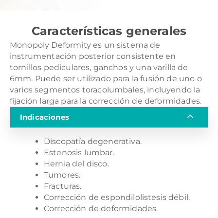
Características generales
Monopoly Deformity es un sistema de
instrumentación posterior consistente en
tornillos pediculares, ganchos y una varilla de
6mm. Puede ser utilizado para la fusión de uno o
varios segmentos toracolumbales, incluyendo la
fijación larga para la corrección de deformidades.
Indicaciones
Discopatía degenerativa.
Estenosis lumbar.
Hernia del disco.
Tumores.
Fracturas.
Corrección de espondilolistesis débil.
Corrección de deformidades.