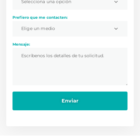
Selecciona una opción
Prefiero que me contacten:
Elige un medio
Mensaje: