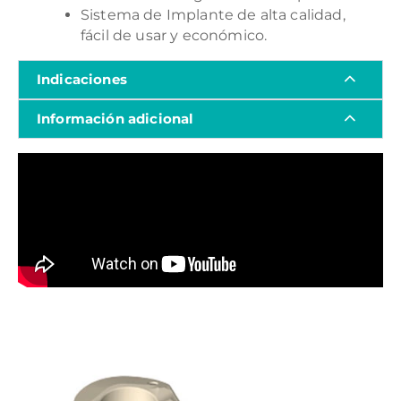
Sistema de Implante de alta calidad,
fácil de usar y económico.
Indicaciones
Información adicional