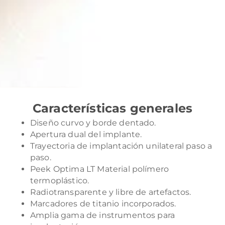
Características generales
Diseño curvo y borde dentado.
Apertura dual del implante.
Trayectoria de implantación unilateral paso a
paso.
Peek Optima LT Material polímero
termoplástico.
Radiotransparente y libre de artefactos.
Marcadores de titanio incorporados.
Amplia gama de instrumentos para