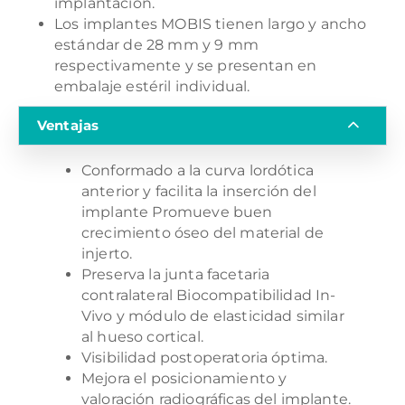
implantación.
Los implantes MOBIS tienen largo y ancho
estándar de 28 mm y 9 mm
respectivamente y se presentan en
embalaje estéril individual.
Ventajas
Conformado a la curva lordótica
anterior y facilita la inserción del
implante Promueve buen
crecimiento óseo del material de
injerto.
Preserva la junta facetaria
contralateral Biocompatibilidad In-
Vivo y módulo de elasticidad similar
al hueso cortical.
Visibilidad postoperatoria óptima.
Mejora el posicionamiento y
valoración radiográficas del implante.