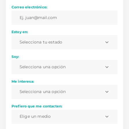
Correo electrónico:
Estoy en:
Selecciona tu estado
Soy:
Selecciona una opción
Me interesa:
Selecciona una opción
Prefiero que me contacten:
Elige un medio