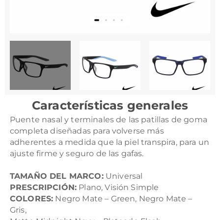
Características generales
Puente nasal y terminales de las patillas de goma
completa diseñadas para volverse más
adherentes a medida que la piel transpira, para un
ajuste firme y seguro de las gafas.
TAMAÑO DEL MARCO:
Universal
PRESCRIPCIÓN:
Plano, Visión Simple
COLORES:
Negro Mate – Green, Negro Mate –
Gris,