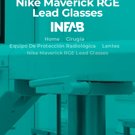
Nike Maverick RGE
Lead Glasses
Home
Cirugía
Equipo De Protección Radiológica
Lentes
Nike Maverick RGE Lead Glasses