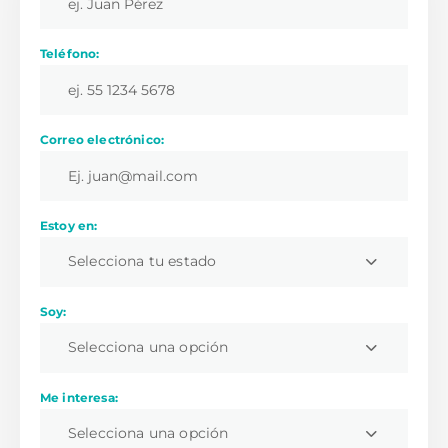
Teléfono:
Correo electrónico:
Estoy en:
Selecciona tu estado
Soy:
Selecciona una opción
Me interesa:
Selecciona una opción