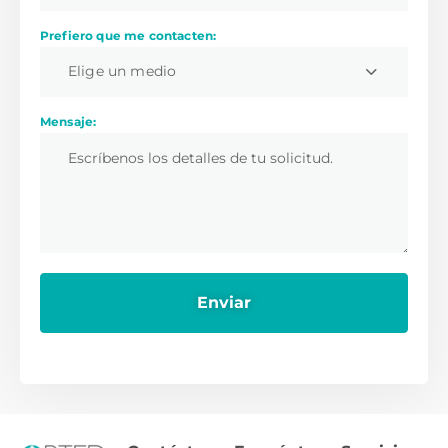
Prefiero que me contacten:
Elige un medio
Mensaje: