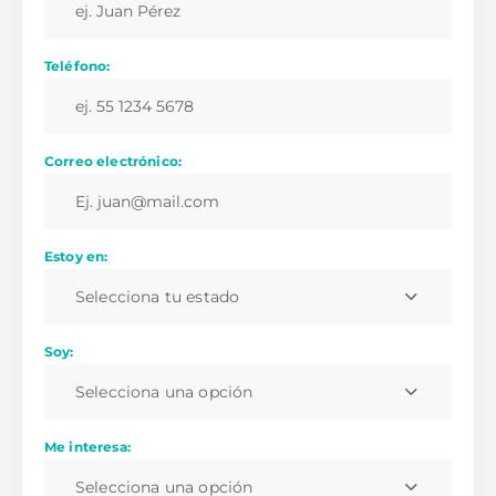
Teléfono:
Correo electrónico:
Estoy en:
Selecciona tu estado
Soy:
Selecciona una opción
Me interesa:
Selecciona una opción