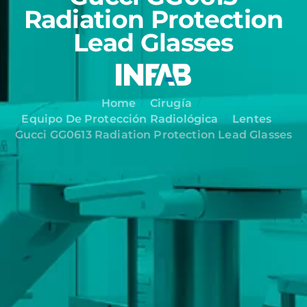
Radiation Protection
Lead Glasses
Home
Cirugía
Equipo De Protección Radiológica
Lentes
Gucci GG0613 Radiation Protection Lead Glasses