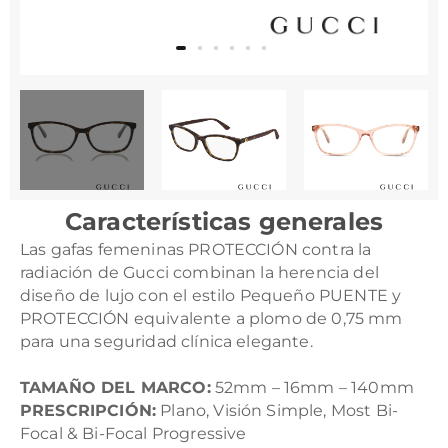
Características generales
Las gafas femeninas PROTECCIÓN contra la
radiación de Gucci combinan la herencia del
diseño de lujo con el estilo Pequeño PUENTE y
PROTECCIÓN equivalente a plomo de 0,75 mm
para una seguridad clínica elegante.
TAMAÑO DEL MARCO:
52mm – 16mm – 140mm
PRESCRIPCIÓN:
Plano, Visión Simple, Most Bi-
Focal & Bi-Focal Progressive