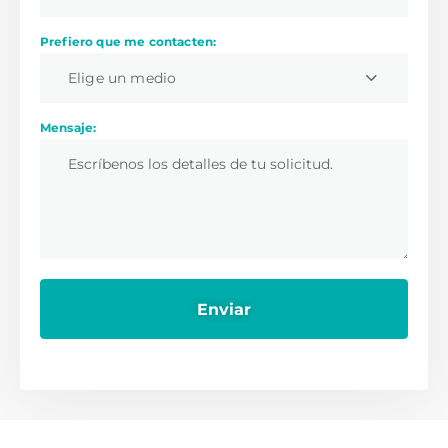
Prefiero que me contacten:
Elige un medio
Mensaje: