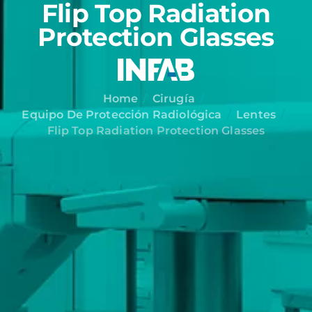
Flip Top Radiation
Protection Glasses
Home
Cirugía
Equipo De Protección Radiológica
Lentes
Flip Top Radiation Protection Glasses