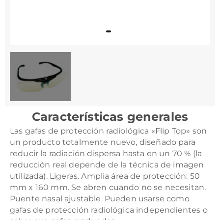
Características generales
Las gafas de protección radiológica «Flip Top» son
un producto totalmente nuevo, diseñado para
reducir la radiación dispersa hasta en un 70 % (la
reducción real depende de la técnica de imagen
utilizada). Ligeras. Amplia área de protección: 50
mm x 160 mm. Se abren cuando no se necesitan.
Puente nasal ajustable. Pueden usarse como
gafas de protección radiológica independientes o