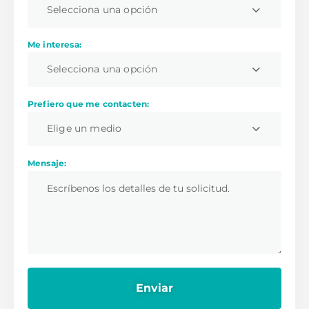
Selecciona una opción
Me interesa:
Selecciona una opción
Prefiero que me contacten:
Elige un medio
Mensaje: