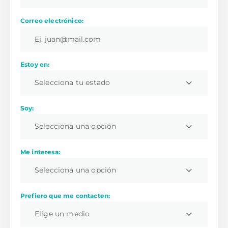
Correo electrónico:
Estoy en:
Selecciona tu estado
Soy:
Selecciona una opción
Me interesa:
Selecciona una opción
Prefiero que me contacten:
Elige un medio