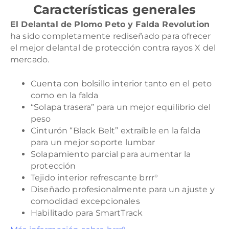
Características generales
El Delantal de Plomo Peto y Falda Revolution
ha sido completamente rediseñado para ofrecer
el mejor delantal de protección contra rayos X del
mercado.
Cuenta con bolsillo interior tanto en el peto
como en la falda
“Solapa trasera” para un mejor equilibrio del
peso
Cinturón “Black Belt” extraíble en la falda
para un mejor soporte lumbar
Solapamiento parcial para aumentar la
protección
Tejido interior refrescante brrr°
Diseñado profesionalmente para un ajuste y
comodidad excepcionales
Habilitado para SmartTrack