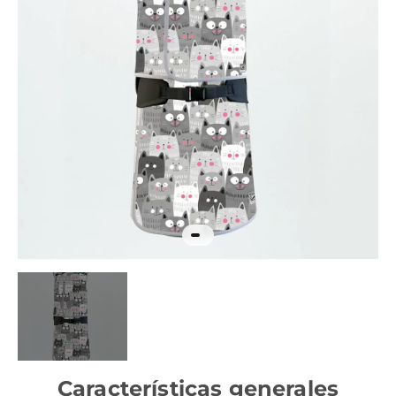
Características generales