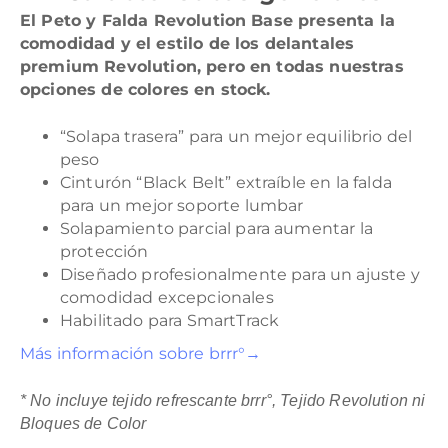
El Peto y Falda Revolution Base presenta la
comodidad y el estilo de los delantales
premium Revolution, pero en todas nuestras
opciones de colores en stock.
“Solapa trasera” para un mejor equilibrio del
peso
Cinturón “Black Belt” extraíble en la falda
para un mejor soporte lumbar
Solapamiento parcial para aumentar la
protección
Diseñado profesionalmente para un ajuste y
comodidad excepcionales
Habilitado para SmartTrack
Más información sobre brrr°→
* No incluye tejido refrescante brrr°, Tejido Revolution ni
Bloques de Color