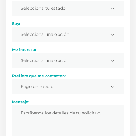
Selecciona tu estado
Soy:
Selecciona una opción
Me interesa:
Selecciona una opción
Prefiero que me contacten:
Elige un medio
Mensaje: