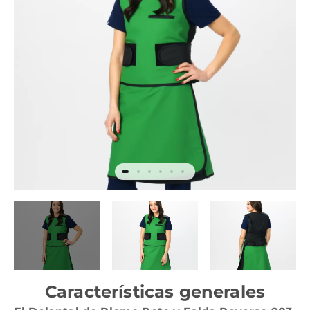
Características generales