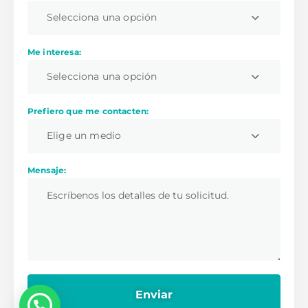
Selecciona una opción
Me interesa:
Selecciona una opción
Prefiero que me contacten:
Elige un medio
Mensaje:
💬 ¿Necesitas ayuda?