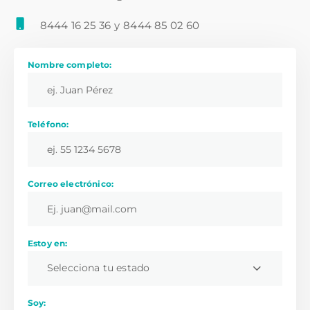
8444 16 25 36
y
8444 85 02 60
Nombre completo:
Teléfono:
Correo electrónico:
Estoy en:
Selecciona tu estado
Soy: