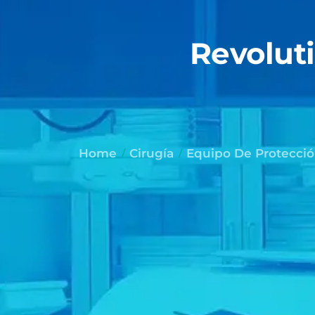
Revoluti
Home
Cirugía
Equipo De Protecció