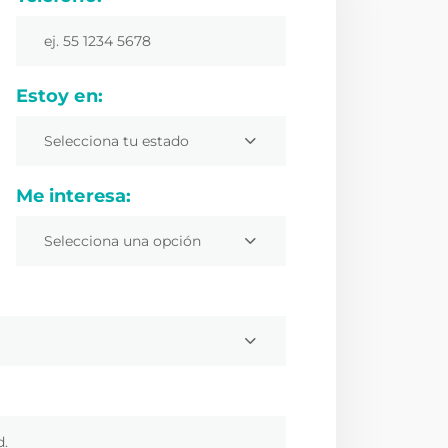
Estoy en:
Selecciona tu estado
Me interesa:
Selecciona una opción