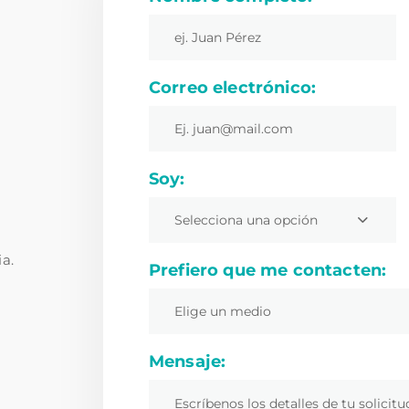
Correo electrónico:
Soy:
Selecciona una opción
ia.
Prefiero que me contacten:
Elige un medio
Mensaje: