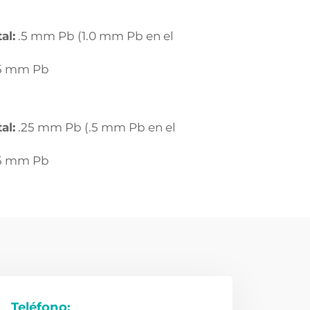
al:
.5 mm Pb (1.0 mm Pb en el
5 mm Pb
al:
.25 mm Pb (.5 mm Pb en el
5 mm Pb
Teléfono: