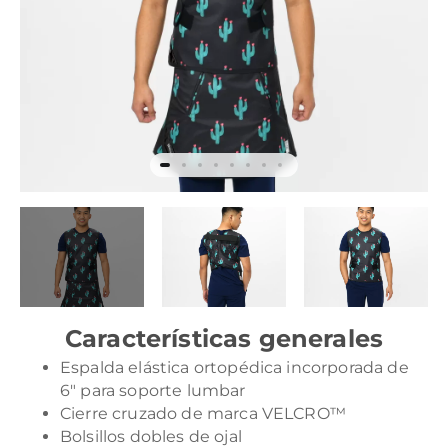
Características generales
Espalda elástica ortopédica incorporada de
6″ para soporte lumbar
Cierre cruzado de marca VELCRO™
Bolsillos dobles de ojal