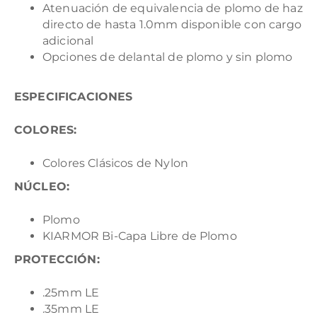
Atenuación de equivalencia de plomo de haz
directo de hasta 1.0mm disponible con cargo
adicional
Opciones de delantal de plomo y sin plomo
ESPECIFICACIONES
COLORES:
Colores Clásicos de Nylon
NÚCLEO:
Plomo
KIARMOR Bi-Capa Libre de Plomo
PROTECCIÓN:
.25mm LE
.35mm LE