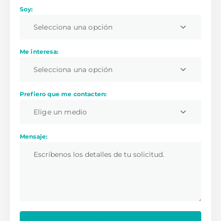
Soy:
Selecciona una opción
Me interesa:
Selecciona una opción
Prefiero que me contacten:
Elige un medio
Mensaje: