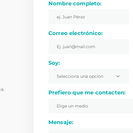
Nombre completo:
Correo electrónico:
Soy:
Selecciona una opción
ia.
Prefiero que me contacten:
Elige un medio
Mensaje: