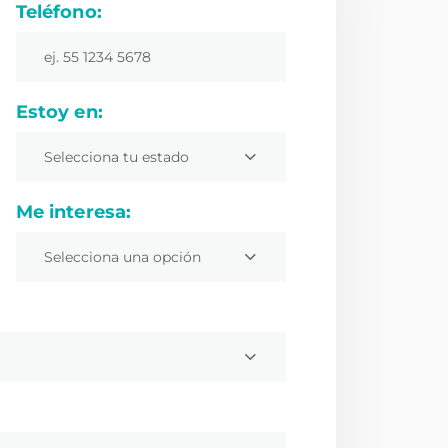
Teléfono:
Estoy en:
Selecciona tu estado
Me interesa:
Selecciona una opción