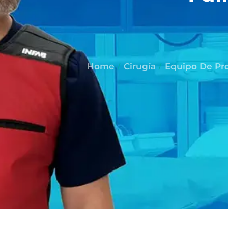
Home
Cirugía
Equipo De Pro