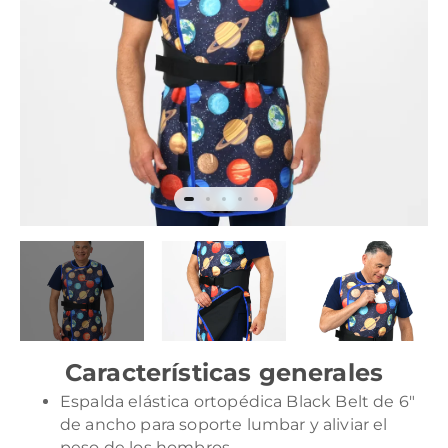
Características generales
Espalda elástica ortopédica Black Belt de 6″
de ancho para soporte lumbar y aliviar el
peso de los hombros