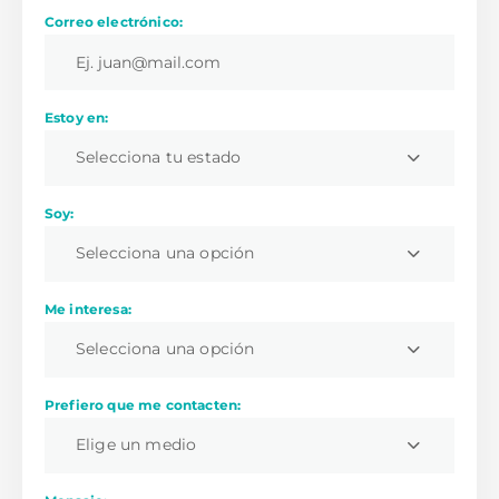
Correo electrónico:
Estoy en:
Selecciona tu estado
Soy:
Selecciona una opción
Me interesa:
Selecciona una opción
Prefiero que me contacten:
Elige un medio