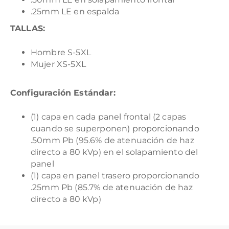
.25mm LE en espalda
TALLAS:
Hombre S-5XL
Mujer XS-5XL
Configuración Estándar:
(1) capa en cada panel frontal (2 capas
cuando se superponen) proporcionando
.50mm Pb (95.6% de atenuación de haz
directo a 80 kVp) en el solapamiento del
panel
(1) capa en panel trasero proporcionando
.25mm Pb (85.7% de atenuación de haz
directo a 80 kVp)