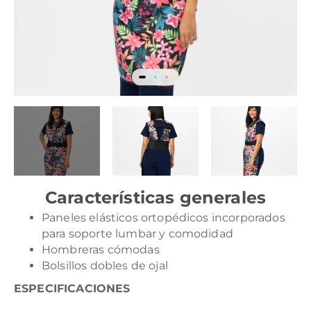
Características generales
Paneles elásticos ortopédicos incorporados
para soporte lumbar y comodidad
Hombreras cómodas
Bolsillos dobles de ojal
ESPECIFICACIONES