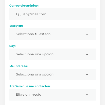
Correo electrónico:
Estoy en:
Selecciona tu estado
Soy:
Selecciona una opción
Me interesa:
Selecciona una opción
Prefiero que me contacten:
Elige un medio