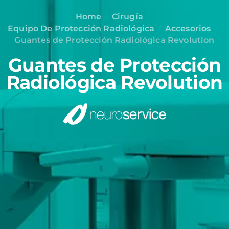
Home
Cirugía
Equipo De Protección Radiológica
Accesorios
Guantes de Protección Radiológica Revolution
Guantes de Protección
Radiológica Revolution