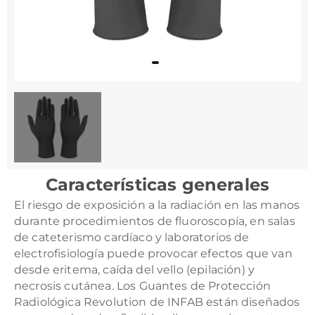
Características generales
El riesgo de exposición a la radiación en las manos
durante procedimientos de fluoroscopía, en salas
de cateterismo cardíaco y laboratorios de
electrofisiología puede provocar efectos que van
desde eritema, caída del vello (epilación) y
necrosis cutánea. Los Guantes de Protección
Radiológica Revolution de INFAB están diseñados