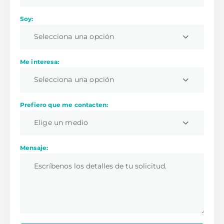
Soy:
Selecciona una opción
Me interesa:
Selecciona una opción
Prefiero que me contacten:
Elige un medio
Mensaje: