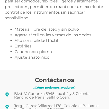
para ser cómodos, flexibles, ligeros y altamente
protectores, permitiendo mantener un excelente
control de los instrumentos sin sacrificar
sensibilidad.
Material libre de látex y sin polvo
Agarre táctil en las yemas de los dedos
Alta sensibilidad táctil
Estériles
Caucho con plomo
Ajuste anatómico
Contáctanos
¿Cómo podemos ayudarte?
Blvd. V. Carranza 5945 Local 4 y 5 Colonia.
Rancho de Peña, Saltillo Coah.
Jorge García Villarreal 178, Colonia el Baluarte,